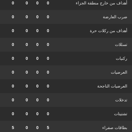
أهداف من خارج منطقة الجزاء
0
0
0
0
ضرب العارضة
0
0
0
0
أهداف من ركلات حرة
0
0
0
0
تسللات
0
0
0
0
ركنيات
0
0
0
0
العرضيات
0
0
0
0
العرضيات الناجحة
0
0
0
0
تدخلات
0
0
0
0
تشتيتات
0
0
0
0
بطاقات صفراء
5
0
0
5