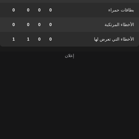
بطاقات حمراء
0
0
0
0
الأخطاء المرتكبة
0
0
0
0
الأخطاء التي تعرض لها
0
0
1
1