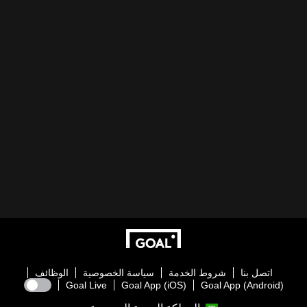
اتصل بنا
شروط الخدمة
سياسة الخصوصية
الوظائف
Goal Live
Goal App (iOS)
Goal App (Android)