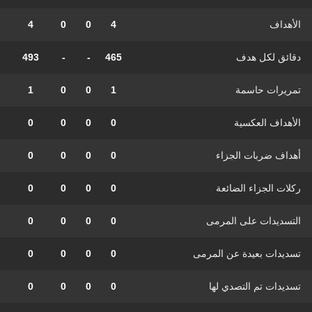
الأهداف
4
0
0
4
دقائق لكل هدف
465
-
-
493
تمريرات حاسمة
1
0
0
1
الأهداف العكسية
0
0
0
0
أهداف ضربات الجزاء
0
0
0
0
ركلات الجزاء الضائعة
0
0
0
0
التسديدات على المرمى
0
0
0
0
تسديدات بعيدة عن المرمى
0
0
0
0
تسديدات تم التصدي لها
0
0
0
0