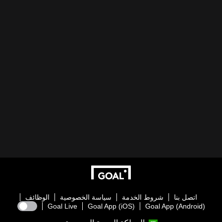
اتصل بنا
شروط الخدمة
سياسة الخصوصية
الوظائف
Goal Live
Goal App (iOS)
Goal App (Android)