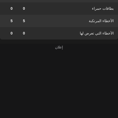
بطاقات حمراء
0
0
الأخطاء المرتكبة
5
5
الأخطاء التي تعرض لها
0
0