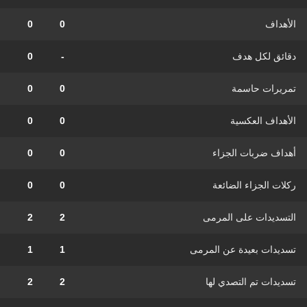
الأهداف
0
0
دقائق لكل هدف
-
0
تمريرات حاسمة
0
0
الأهداف العكسية
0
0
أهداف ضربات الجزاء
0
0
ركلات الجزاء الضائعة
0
0
التسديدات على المرمى
2
2
تسديدات بعيدة عن المرمى
1
1
تسديدات تم التصدي لها
2
2