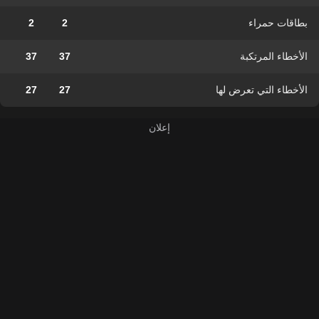
بطاقات حمراء
2
2
الأخطاء المرتكبة
37
37
الأخطاء التي تعرض لها
27
27