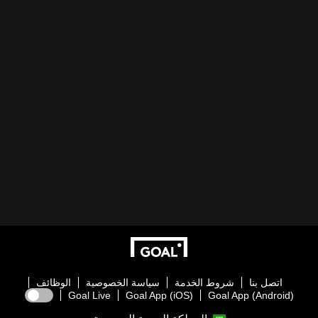
اتصل بنا
شروط الخدمة
سياسة الخصوصية
الوظائف
Goal Live
Goal App (iOS)
Goal App (Android)