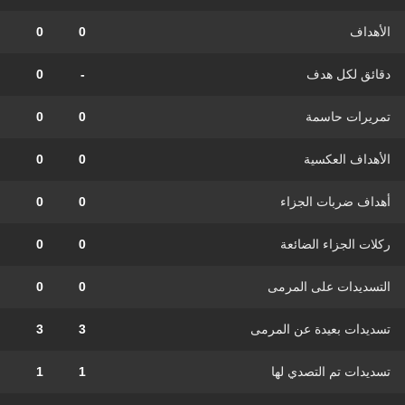
الأهداف
0
0
دقائق لكل هدف
-
0
تمريرات حاسمة
0
0
الأهداف العكسية
0
0
أهداف ضربات الجزاء
0
0
ركلات الجزاء الضائعة
0
0
التسديدات على المرمى
0
0
تسديدات بعيدة عن المرمى
3
3
تسديدات تم التصدي لها
1
1