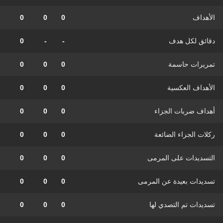
الأهداف
0
0
0
دقائق لكل هدف
-
-
0
تمريرات حاسمة
0
0
0
الأهداف العكسية
0
0
0
أهداف ضربات الجزاء
0
0
0
ركلات الجزاء الضائعة
0
0
0
التسديدات على المرمى
0
0
0
تسديدات بعيدة عن المرمى
0
0
0
تسديدات تم التصدي لها
0
0
0