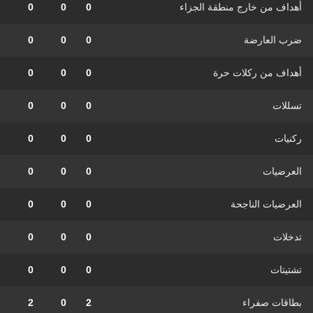
أهداف من خارج منطقة الجزاء
0
0
0
ضرب العارضة
0
0
0
أهداف من ركلات حرة
0
0
0
تسللات
0
0
0
ركنيات
0
0
0
العرضيات
0
0
0
العرضيات الناجحة
0
0
0
تدخلات
0
0
0
تشتيتات
0
0
0
بطاقات صفراء
2
0
2