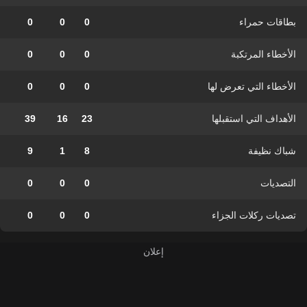
بطاقات حمراء
0
0
0
الأخطاء المرتكبة
0
0
0
الأخطاء التي تعرض لها
0
0
0
الأهداف التي استقبلها
23
16
39
شباك نظيفة
8
1
9
التصديات
0
0
0
تصديات ركلات الجزاء
0
0
0