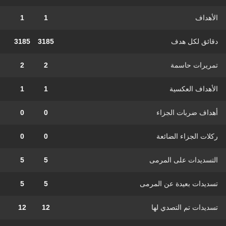
الأهداف
1
1
دقائق لكل هدف
3185
3185
تمريرات حاسمة
2
2
الأهداف العكسية
1
1
أهداف ضربات الجزاء
0
0
ركلات الجزاء الضائعة
0
0
التسديدات على المرمى
5
5
تسديدات بعيدة عن المرمى
5
5
تسديدات تم التصدي لها
12
12