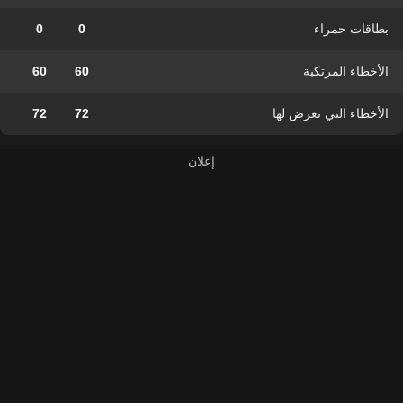
بطاقات حمراء
0
0
الأخطاء المرتكبة
60
60
الأخطاء التي تعرض لها
72
72