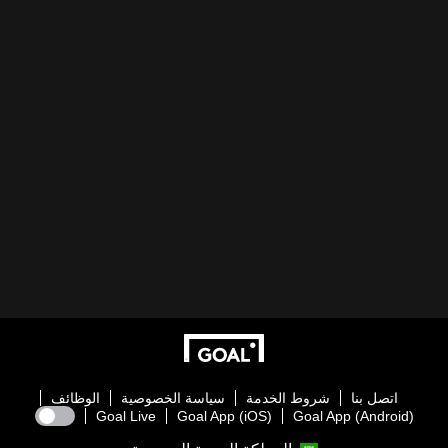
اتصل بنا
شروط الخدمة
سياسة الخصوصية
الوظائف
Goal Live
Goal App (iOS)
Goal App (Android)