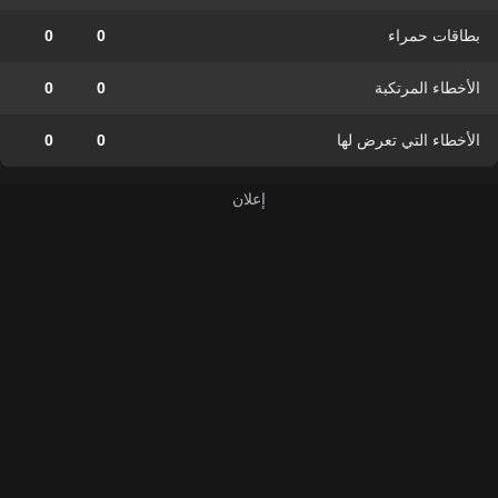
بطاقات حمراء
0
0
الأخطاء المرتكبة
0
0
الأخطاء التي تعرض لها
0
0