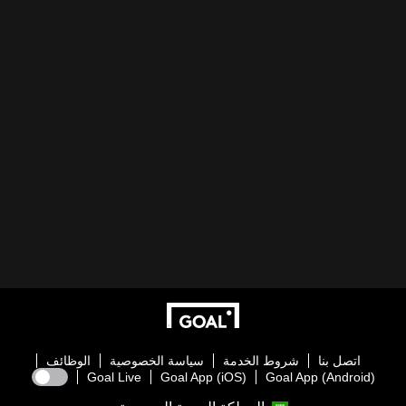
اتصل بنا
شروط الخدمة
سياسة الخصوصية
الوظائف
Goal Live
Goal App (iOS)
Goal App (Android)