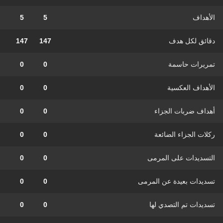
الأهداف
5
5
دقائق لكل هدف
147
147
تمريرات حاسمة
0
0
الأهداف العكسية
0
0
أهداف ضربات الجزاء
0
0
ركلات الجزاء الضائعة
0
0
التسديدات على المرمى
0
0
تسديدات بعيدة عن المرمى
0
0
تسديدات تم التصدي لها
0
0