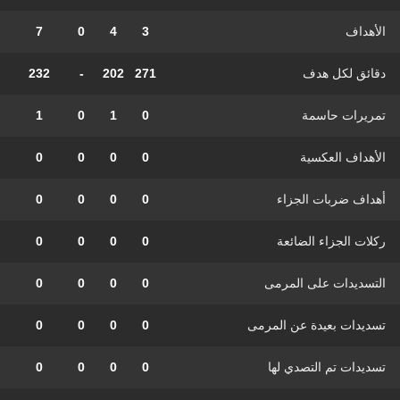
الأهداف
3
4
0
7
دقائق لكل هدف
271
202
-
232
تمريرات حاسمة
0
1
0
1
الأهداف العكسية
0
0
0
0
أهداف ضربات الجزاء
0
0
0
0
ركلات الجزاء الضائعة
0
0
0
0
التسديدات على المرمى
0
0
0
0
تسديدات بعيدة عن المرمى
0
0
0
0
تسديدات تم التصدي لها
0
0
0
0