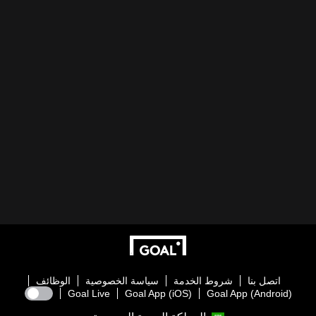
اتصل بنا
شروط الخدمة
سياسة الخصوصية
الوظائف
Goal Live
Goal App (iOS)
Goal App (Android)