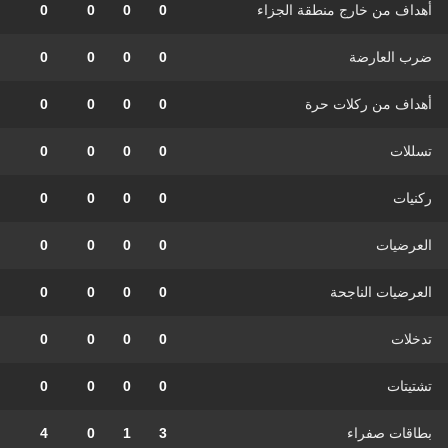
أهداف من خارج منطقة الجزاء
0
0
0
0
ضرب العارضة
0
0
0
0
أهداف من ركلات حرة
0
0
0
0
تسللات
0
0
0
0
ركنيات
0
0
0
0
العرضيات
0
0
0
0
العرضيات الناجحة
0
0
0
0
تدخلات
0
0
0
0
تشتيتات
0
0
0
0
بطاقات صفراء
3
1
0
4