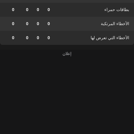
بطاقات حمراء
0
0
0
0
الأخطاء المرتكبة
0
0
0
0
الأخطاء التي تعرض لها
0
0
0
0