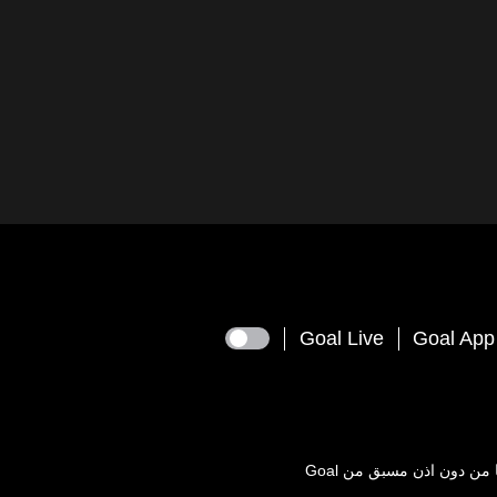
Goal Live
Goal App
يعها من دون اذن مسبق من
Goal