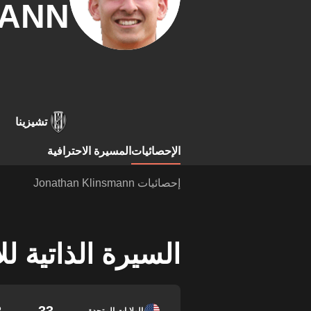
MANN
تشيزينا
الإحصائيات
المسيرة الاحترافية
إحصائيات Jonathan Klinsmann
السيرة الذاتية ل