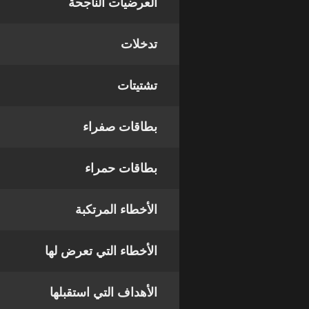
العرضيات الناجحة
تدخلات
تشتيتات
بطاقات صفراء
بطاقات حمراء
الأخطاء المرتكبة
الأخطاء التي تعرض لها
الأهداف التي استقبلها