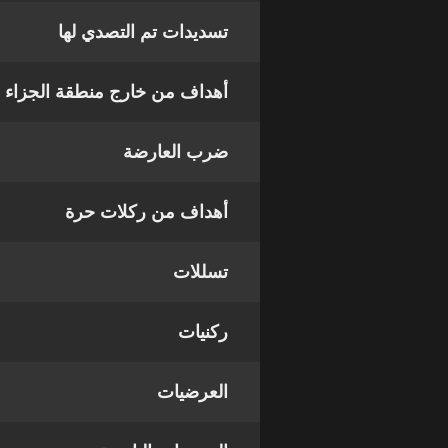
تسديدات تم التصدي لها
أهداف من خارج منطقة الجزاء
ضرب العارضة
أهداف من ركلات حرة
تسللات
ركنيات
العرضيات