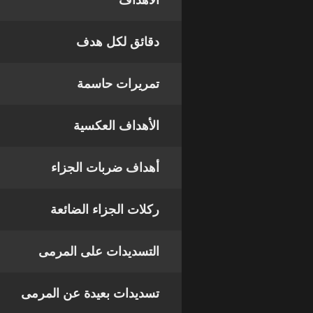
الأهداف
دقائق لكل هدف
تمريرات حاسمة
الأهداف العكسية
أهداف ضربات الجزاء
ركلات الجزاء الضائعة
التسديدات على المرمى
تسديدات بعيدة عن المرمى