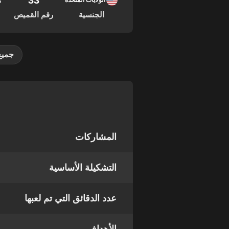
33
08
الولايات المتحدة
الجنسية
رقم القميص
جميع
المشاركات
التشكيلة الأساسية
عدد الدقائق التي تم لعبها