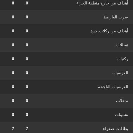
أهداف من خارج منطقة الجزاء
0
0
ضرب العارضة
0
0
أهداف من ركلات حرة
0
0
تسللات
0
0
ركنيات
0
0
العرضيات
0
0
العرضيات الناجحة
0
0
تدخلات
0
0
تشتيتات
0
0
بطاقات صفراء
7
7