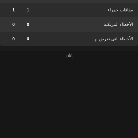
بطاقات حمراء
1
1
الأخطاء المرتكبة
0
0
الأخطاء التي تعرض لها
0
0