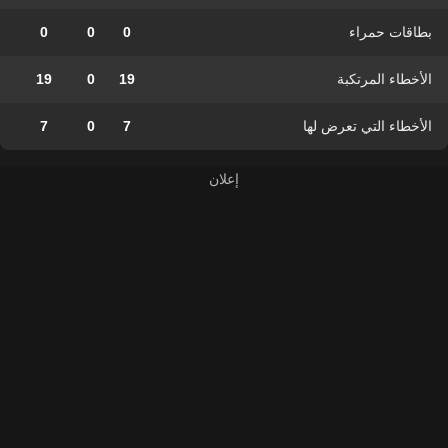
بطاقات حمراء
0
0
0
الأخطاء المرتكبة
19
0
19
الأخطاء التي تعرض لها
7
0
7