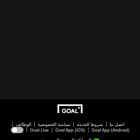
اتصل بنا
شروط الخدمة
سياسة الخصوصية
الوظائف
Goal Live
Goal App (iOS)
Goal App (Android)