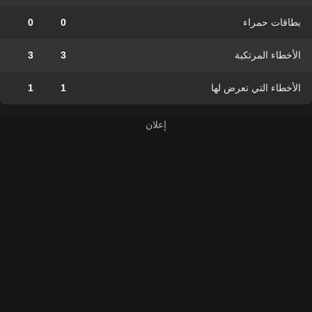
بطاقات حمراء
0
0
الأخطاء المرتكبة
3
3
الأخطاء التي تعرض لها
1
1