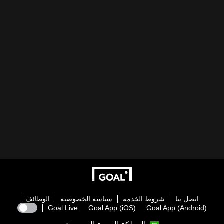
اتصل بنا
شروط الخدمة
سياسة الخصوصية
الوظائف
Goal Live
Goal App (iOS)
Goal App (Android)