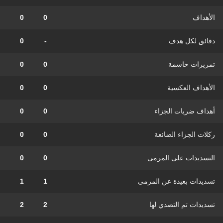
الأهداف
0
0
دقائق لكل هدف
-
0
تمريرات حاسمة
0
0
الأهداف العكسية
0
0
أهداف ضربات الجزاء
0
0
ركلات الجزاء الضائعة
0
0
التسديدات على المرمى
0
0
تسديدات بعيدة عن المرمى
1
1
تسديدات تم التصدي لها
2
2