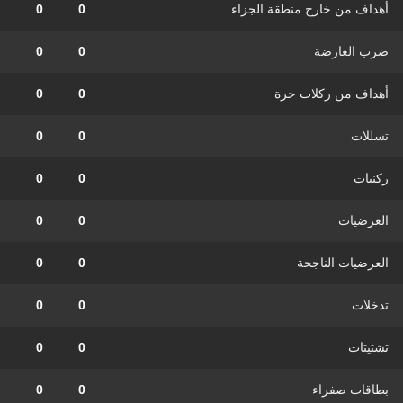
أهداف من خارج منطقة الجزاء
0
0
ضرب العارضة
0
0
أهداف من ركلات حرة
0
0
تسللات
0
0
ركنيات
0
0
العرضيات
0
0
العرضيات الناجحة
0
0
تدخلات
0
0
تشتيتات
0
0
بطاقات صفراء
0
0