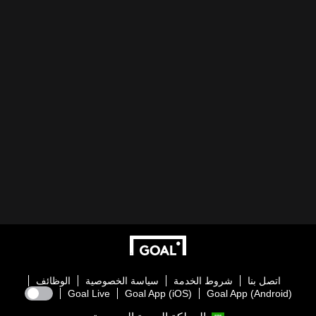
اتصل بنا
شروط الخدمة
سياسة الخصوصية
الوظائف
Goal Live
Goal App (iOS)
Goal App (Android)