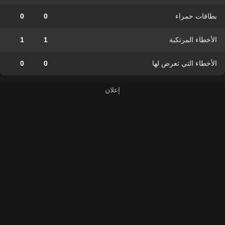
بطاقات حمراء
0
0
الأخطاء المرتكبة
1
1
الأخطاء التي تعرض لها
0
0