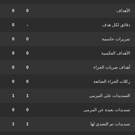
الأهداف
0
0
دقائق لكل هدف
-
0
تمريرات حاسمة
0
0
الأهداف العكسية
0
0
أهداف ضربات الجزاء
0
0
ركلات الجزاء الضائعة
0
0
التسديدات على المرمى
1
1
تسديدات بعيدة عن المرمى
0
0
تسديدات تم التصدي لها
1
1