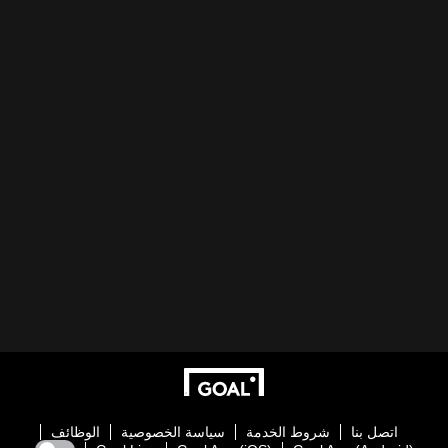
اتصل بنا
شروط الخدمة
سياسة الخصوصية
الوظائف