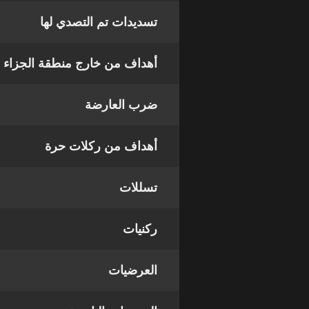
تسديدات تم التصدي لها
أهداف من خارج منطقة الجزاء
ضرب العارضة
أهداف من ركلات حرة
تسللات
ركنيات
العرضيات