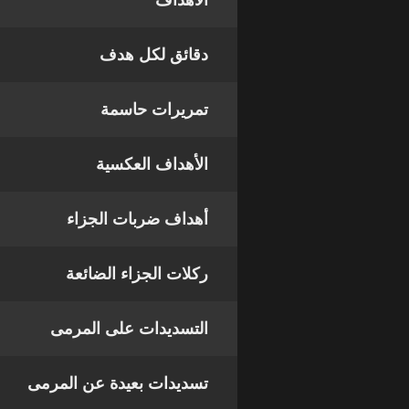
الأهداف
دقائق لكل هدف
تمريرات حاسمة
الأهداف العكسية
أهداف ضربات الجزاء
ركلات الجزاء الضائعة
التسديدات على المرمى
تسديدات بعيدة عن المرمى