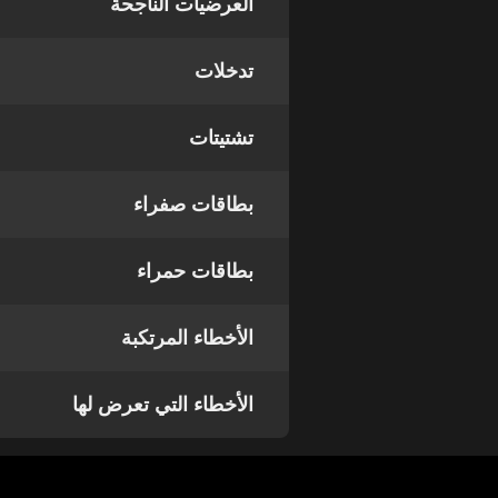
العرضيات الناجحة
تدخلات
تشتيتات
بطاقات صفراء
بطاقات حمراء
الأخطاء المرتكبة
الأخطاء التي تعرض لها