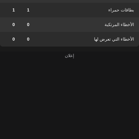
بطاقات حمراء
1
1
الأخطاء المرتكبة
0
0
الأخطاء التي تعرض لها
0
0