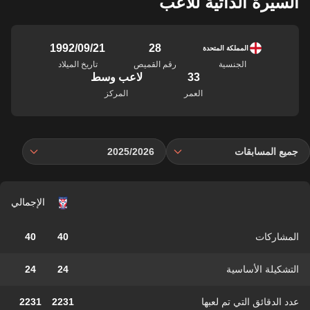
السيرة الذاتية للاعب
28
21‏/09‏/1992
المملكة المتحدة
الجنسية
رقم القميص
تاريخ الميلاد
33
لاعب وسط
العمر
المركز
جميع المسابقات
2025/2026
الإجمالي
المشاركات
40
40
التشكيلة الأساسية
24
24
عدد الدقائق التي تم لعبها
2231
2231