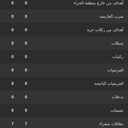
أهداف من خارج منطقة الجزاء
0
0
ضرب العارضة
0
0
أهداف من ركلات حرة
0
0
تسللات
0
0
ركنيات
0
0
العرضيات
0
0
العرضيات الناجحة
0
0
تدخلات
0
0
تشتيتات
0
0
بطاقات صفراء
7
7