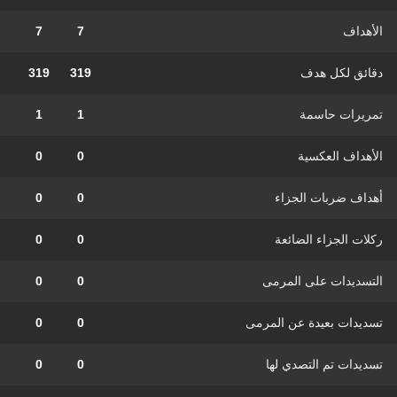
الأهداف
7
7
دقائق لكل هدف
319
319
تمريرات حاسمة
1
1
الأهداف العكسية
0
0
أهداف ضربات الجزاء
0
0
ركلات الجزاء الضائعة
0
0
التسديدات على المرمى
0
0
تسديدات بعيدة عن المرمى
0
0
تسديدات تم التصدي لها
0
0