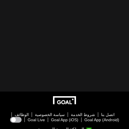
اتصل بنا
شروط الخدمة
سياسة الخصوصية
الوظائف
Goal Live
Goal App (iOS)
Goal App (Android)