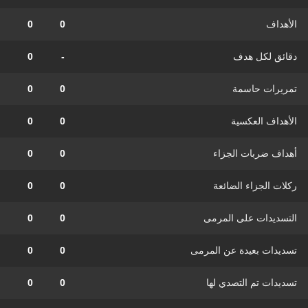
الأهداف
0
0
دقائق لكل هدف
-
0
تمريرات حاسمة
0
0
الأهداف العكسية
0
0
أهداف ضربات الجزاء
0
0
ركلات الجزاء الضائعة
0
0
التسديدات على المرمى
0
0
تسديدات بعيدة عن المرمى
0
0
تسديدات تم التصدي لها
0
0