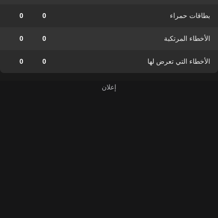
بطاقات حمراء
0
0
الأخطاء المرتكبة
0
0
الأخطاء التي تعرض لها
0
0