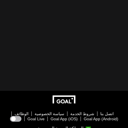
اتصل بنا
شروط الخدمة
سياسة الخصوصية
الوظائف
Goal Live
Goal App (iOS)
Goal App (Android)