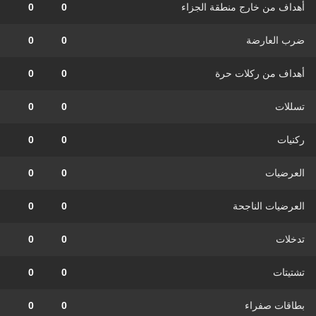
أهداف من خارج منطقة الجزاء
0
0
ضرب العارضة
0
0
أهداف من ركلات حرة
0
0
تسللات
0
0
ركنيات
0
0
العرضيات
0
0
العرضيات الناجحة
0
0
تدخلات
0
0
تشتيتات
0
0
بطاقات صفراء
0
0