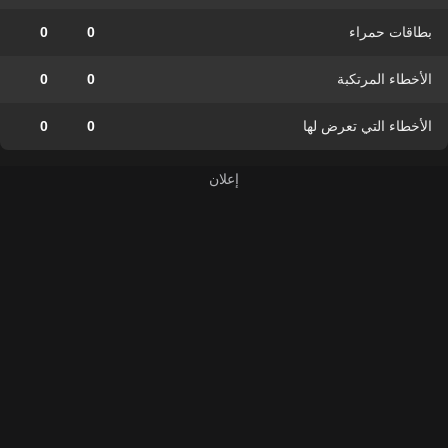
بطاقات حمراء
0
0
الأخطاء المرتكبة
0
0
الأخطاء التي تعرض لها
0
0