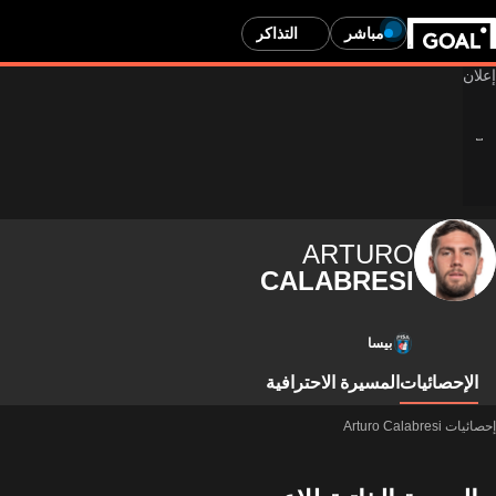
مباشر
التذاكر
ARTURO
CALABRESI
بيسا
الإحصائيات
المسيرة الاحترافية
إحصائيات Arturo Calabresi