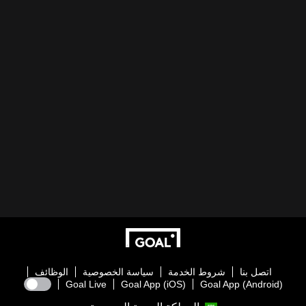
اتصل بنا
شروط الخدمة
سياسة الخصوصية
الوظائف
Goal Live
Goal App (iOS)
Goal App (Android)