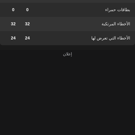
بطاقات حمراء
0
0
الأخطاء المرتكبة
32
32
الأخطاء التي تعرض لها
24
24