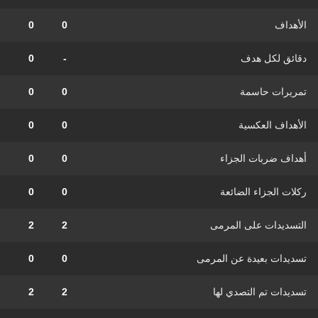
الأهداف
0
0
دقائق لكل هدف
-
0
تمريرات حاسمة
0
0
الأهداف العكسية
0
0
أهداف ضربات الجزاء
0
0
ركلات الجزاء الضائعة
0
0
التسديدات على المرمى
2
2
تسديدات بعيدة عن المرمى
0
0
تسديدات تم التصدي لها
2
2