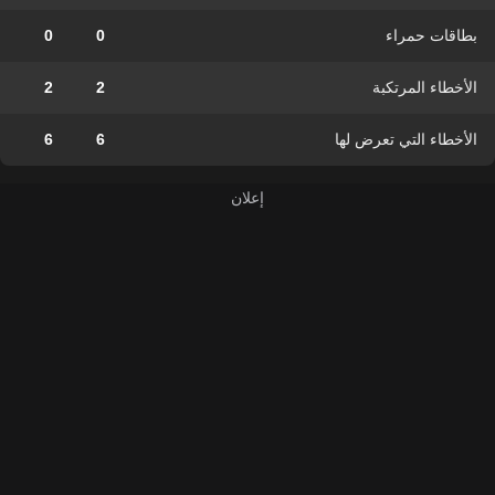
بطاقات حمراء
0
0
الأخطاء المرتكبة
2
2
الأخطاء التي تعرض لها
6
6