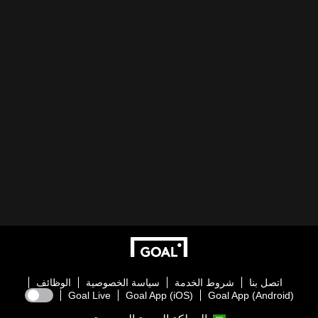
اتصل بنا
شروط الخدمة
سياسة الخصوصية
الوظائف
Goal Live
Goal App (iOS)
Goal App (Android)