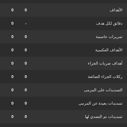
الأهداف
0
0
دقائق لكل هدف
-
0
تمريرات حاسمة
0
0
الأهداف العكسية
0
0
أهداف ضربات الجزاء
0
0
ركلات الجزاء الضائعة
0
0
التسديدات على المرمى
0
0
تسديدات بعيدة عن المرمى
0
0
تسديدات تم التصدي لها
0
0