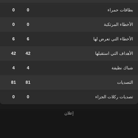
بطاقات حمراء
0
0
الأخطاء المرتكبة
0
0
الأخطاء التي تعرض لها
6
6
الأهداف التي استقبلها
42
42
شباك نظيفة
4
4
التصديات
81
81
تصديات ركلات الجزاء
0
0