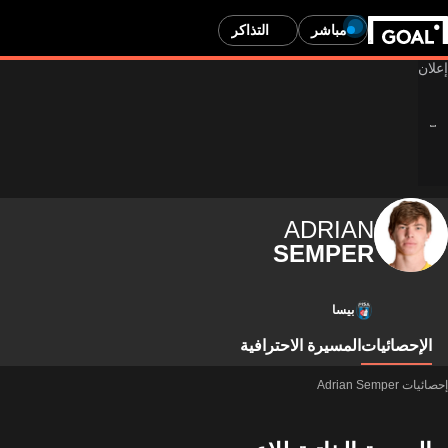
مباشر
التذاكر
ADRIAN
SEMPER
بيسا
الإحصائيات
المسيرة الاحترافية
إحصائيات Adrian Semper