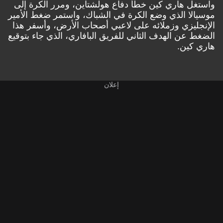
واستغل هاري كين خطأ دفاع هولشتاين، ومرر الكرة إلى
موسيالا الذي وضع الكرة في الشباك، واستمر ضغط الأمير
الإنجليزي وزملائه على لاعبي أصحاب الأرض، وأسفر هذا
الضغط عن الهدف الثاني للفريق البافاري، الذي جاء بتوقيع
هاري كين.