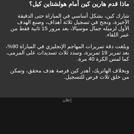
ماذا قدم هارين كين أمام هولشتاين كيل؟
شارك كين، بشكل أساسي في المباراة حتى الدقيقة
الأخيرة، ونجح في تسجيل ثلاثة أهداف، وصنع الهدف
الأول لزميله جمال موسيالا، بعد مرور 15 ثانية فقط من
عمر اللقاء.
وبلغت دقة تمريرات المهاجم الإنجليزي في المباراة 90%،
بعد تمرير 19 تمريرة، وسدد ثلاث تسديدات على المرمى،
كما لمس الكرة 40 مرة.
وبخلاف الهاتريك، أهدر كين فرصة هدف محقق، وتمكن
من خلق ثلاث فرص للتسجيل.
إعلان