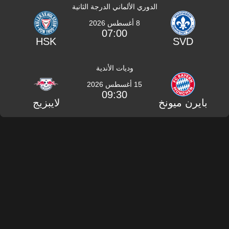
الدوري الألماني الدرجة الثانية
8 أغسطس 2026
07:00
HSK
SVD
وديات الأندية
15 أغسطس 2026
09:30
بايرن ميونخ
لايبزيج