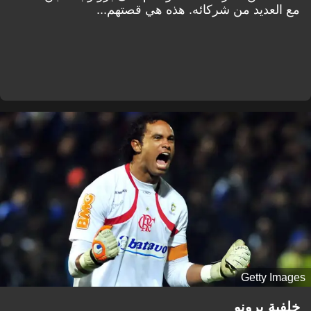
مع العديد من شركائه. هذه هي قصتهم...
Getty Images
خلفية برونو