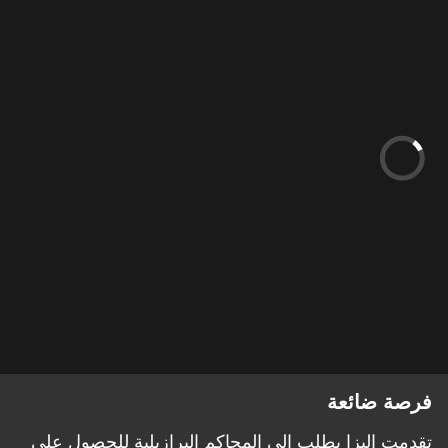
فرصة ضائعة
تقدمت إليزا بطلب إلى المحاكم البرازيلية للحصول على