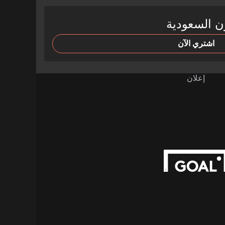
ن السعودية
اشتري الآن
إعلان