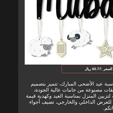
السعر :‎60.‎77‏ ريال
سبة عيد الأضحى المبارك، تتميز بتصميم
قات مصنوعة من خامات عالية الجودة،
 لتزيين المنزل بمناسبة العيد وكهدية قيمة
ة للعرض الداخلي والخارجي، تضيف أجواء
تكم.