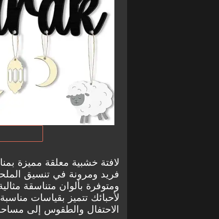
لافتة خشبية معلقة مميزة بمنا
فريد ومرونة في تنسيق الملح
ومتوفرة بألوان متناسقة مثالية
لأحبائك تتميز بقياسات مناسب
الاحتفال والطقوس إلى مساحا