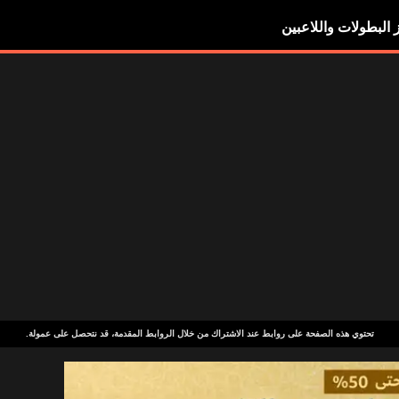
ز البطولات واللاعبين
تحتوي هذه الصفحة على روابط عند الاشتراك من خلال الروابط المقدمة، قد نتحصل على عمولة.