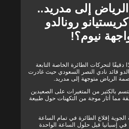
لرياض إلى مدريد..
ريستيانو رونالدو
اجهة نيوم؟!
قيقًا لتحركات الطائرة الخاصة التابعة
نالدو قائد نادي النصر السعودي حيث غادرت
اصمة الرياض متوجهة إلى مدريد.
تسم بالكثير من المتغيرات على الصعيدين
 مما أثار موجة من التكهنات حول طبيعة
الجوية إقلاع الطائرة في تمام الساعة
 في إسبانيا قبل حلول الساعة الواحدة