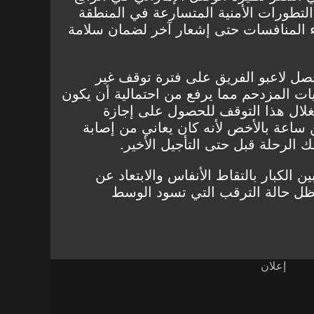
لتطورات الأمنية المتسارعة في المنطقة
اء المنافسات حتى إشعار آخر لضمان سلامة
صل لاعبو الفريق على فترة توقف غير
ات المزدحم مما يرفع من احتمالية أن يكون
تغلال هذا التوقف للحصول على إجازة
ن ساعة بالأخص لأنه كان يعاني من إصابة
ك الرحلة قبل حتى التأجيل الأخير.
 الكبار بالتقاط الأنفاس والابتعاد عن
 حالة الترقب التي تسود الوسط
إعلان