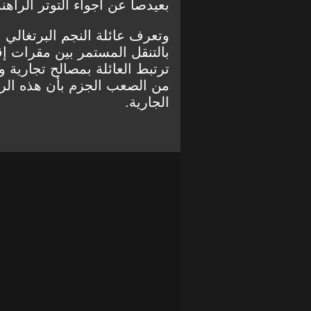
بعيدصا عن أجواء التوتر الراه
وتعرف عائلة النجم البرتغالي
بالتنقل المستمر بين مقرات إ
ترتبط العائلة بمصالح تجارية 
من الصعب الجزم بأن هذه الرحل
الجارية.