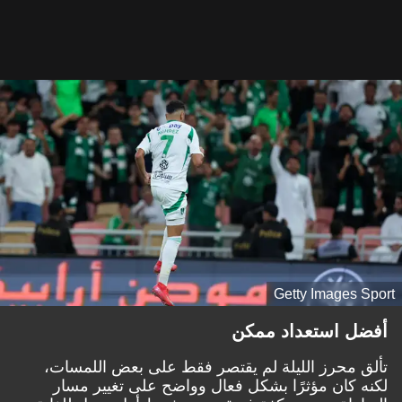
Getty Images Sport
أفضل استعداد ممكن
تألق محرز الليلة لم يقتصر فقط على بعض اللمسات،
لكنه كان مؤثرًا بشكل فعال وواضح على تغيير مسار