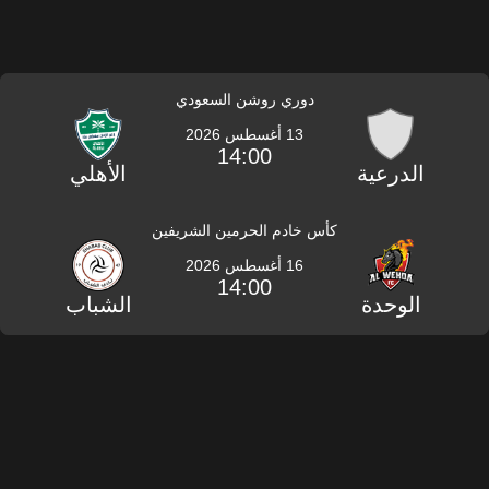
دوري روشن السعودي
13 أغسطس 2026
14:00
الدرعية
الأهلي
كأس خادم الحرمين الشريفين
16 أغسطس 2026
14:00
الوحدة
الشباب