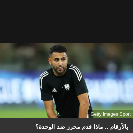
Getty Images Sport
بالأرقام .. ماذا قدم محرز ضد الوحدة؟