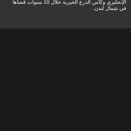
الإنجليزي وكأس الدرع الخيرية خلال 10 سنوات قضاها
في شمال لندن.