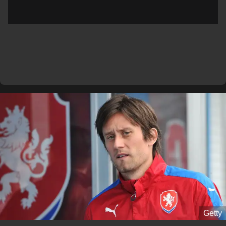
Getty