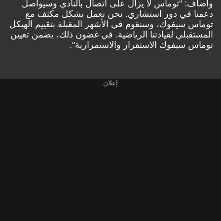
وأضاف: "توماس لا يزال على اتصال بالنادي وسيواصل
دعمنا في دور استشاري. نحن نعمل بشكل مكثف مع
توماس سيفوك، وسنقوم في الأشهر المقبلة بتقييم الهيكل
المستقبلي لقيادتنا الرياضية. في غضون ذلك، يضمن تعيين
توماس سيفوك الاستقرار والاستمرارية".