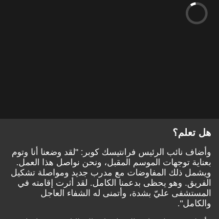
هل تعلم؟
وأضاف نائب الرئيس فرانتيسك كوبر: "لقد وضعنا أنا وتوم
بعناية توجهات الموسم المقبل، ونحن نواصل هذا العمل.
ويشمل ذلك المفاوضات مع مدرب جديد ومواصلة تشكيل
الفريق. وهو يحظى بدعمنا الكامل. لقد أثرت إقامته في
المستشفى عليّ بشدة، وأتمنى له الشفاء العاجل
والكامل".