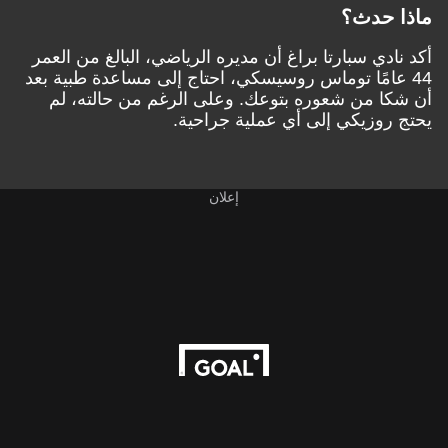
ماذا حدث؟
أكد نادي سبارتا براغ أن مديره الرياضي، البالغ من العمر
44 عامًا توماس روسيسكي، احتاج إلى مساعدة طبية بعد
أن شكا من شعوره بتوعك. وعلى الرغم من حالته، لم
يحتج روزيكي إلى أي عملية جراحية.
إعلان