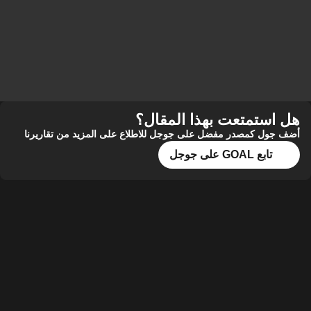
هل استمتعت بهذا المقال؟
أضف جول كمصدر مفضل على جوجل للاطلاع على المزيد من تقاريرنا
تابع GOAL على جوجل