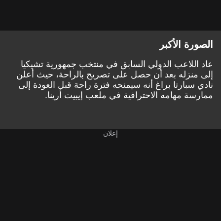
الصورة الأكبر
عاد اللاعب الدولي السابق في منتخب جمهورية تشيكيا
إلى منزله بعد أن حصل على تصريح بالراحة، حيث أعلن
نادي سبارتا براغ أنه سيمنحه فترة راحة قبل العودة إلى
ممارسة مهامه الاحترافية في ملعب إيبيت أرينا.