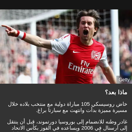
Getty
ماذا بعد؟
خاض روسيسكي 105 مباراة دولية مع منتخب بلاده خلال
مسيرة مميزة بدأت وانتهت مع سبارتا براغ.
غادر وطنه للانضمام إلى بوروسيا دورتموند، قبل أن ينتقل
إلى آرسنال في 2006 ويساعده في الفوز بكأس الاتحاد