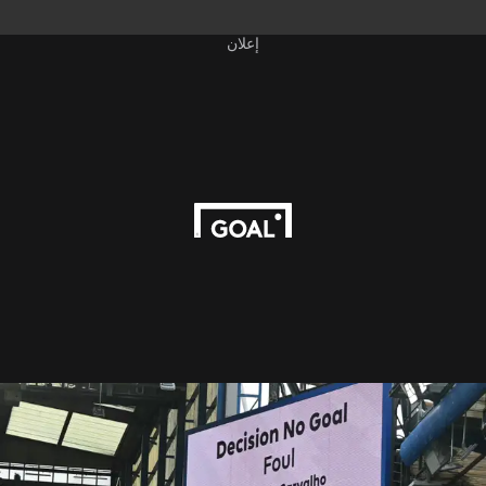
إعلان