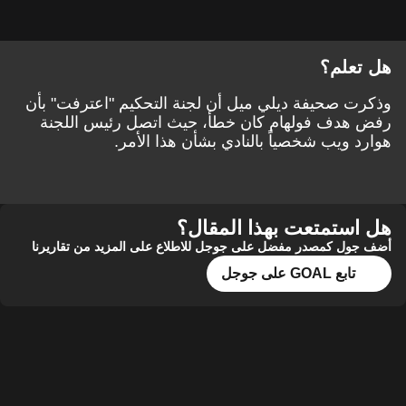
هل تعلم؟
وذكرت صحيفة ديلي ميل أن لجنة التحكيم "اعترفت" بأن
رفض هدف فولهام كان خطأ، حيث اتصل رئيس اللجنة
هوارد ويب شخصياً بالنادي بشأن هذا الأمر.
هل استمتعت بهذا المقال؟
أضف جول كمصدر مفضل على جوجل للاطلاع على المزيد من تقاريرنا
تابع GOAL على جوجل