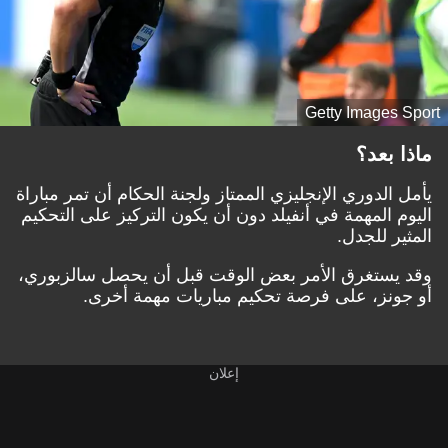
Getty Images Sport
ماذا بعد؟
يأمل الدوري الإنجليزي الممتاز ولجنة الحكام أن تمر مباراة
اليوم المهمة في أنفيلد دون أن يكون التركيز على التحكيم
المثير للجدل.
وقد يستغرق الأمر بعض الوقت قبل أن يحصل سالزبوري،
أو جونز، على فرصة تحكيم مباريات مهمة أخرى.