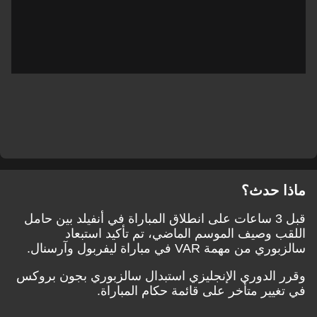
ماذا حدث؟
قبل 3 ساعات على انطلاق المباراة في أنفيلد بين حامل
اللقب وصيف الموسم الماضي، تم تأكيد استبعاد
سالزبوري من مهمة VAR في مباراة ليفربول وآرسنال.
وقرر الدوري الإنجليزي استبدال سالزبوري بجون بروكس
في تغيير متأخر على قائمة حكام المباراة.