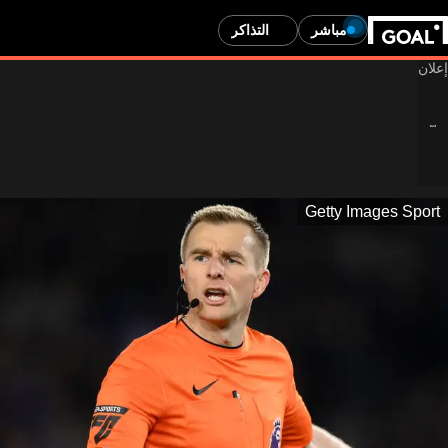
مباشر
التذاكر
Getty Images Sport