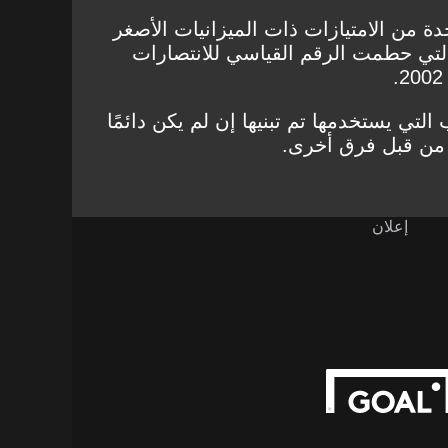
دة من الامتيازات ذات الميزانيات الأصغر
لتي حطمت الرقم القياسي للانتصارات
التي يستخدمها تم تبنيها إن لم يكن دائمًا
 من قبل فرق أخرى.
إعلان