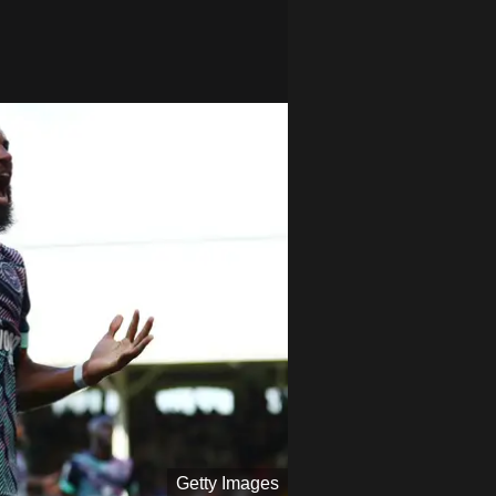
Getty Images