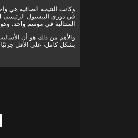
وكانت النتيجة الصافية هي واح
في دوري البيسبول الرئيسي ا
المتتالية في موسم واحد، وهو 2002.
والأهم من ذلك هو أن الأساليب 
بشكل كامل، على الأقل جزئيًا