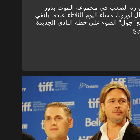
شواره الصعب في مجموعة الموت بدور
وروبا، مساء اليوم الثلاثاء عندما يلتقي
ع "جول" الضوء على خطة النادي الجديدة
يج.