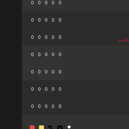
0
0
0
0
0
0
0
0
0
0
0
0
0
0
0
لاوترن
0
0
0
0
0
0
0
0
0
0
0
0
0
0
0
0
0
0
0
0