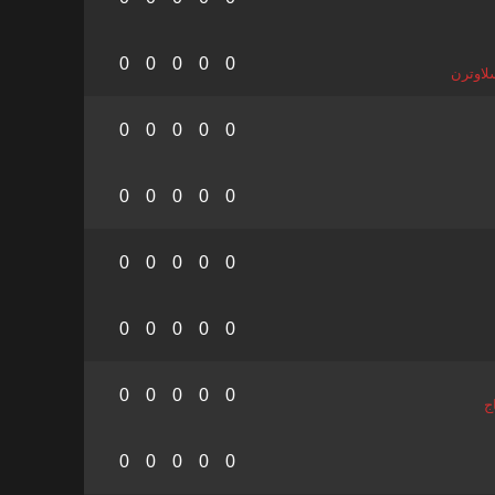
0
0
0
0
0
لاوترن
0
0
0
0
0
0
0
0
0
0
0
0
0
0
0
0
0
0
0
0
0
0
0
0
0
ج
0
0
0
0
0