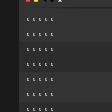
0
0
0
0
0
0
0
0
0
0
0
0
0
0
0
0
0
0
0
0
0
0
0
0
0
0
0
0
0
0
0
0
0
0
0