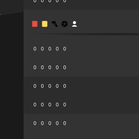
0
0
0
0
0
0
0
0
0
0
0
0
0
0
0
0
0
0
0
0
0
0
0
0
0
0
0
0
0
0