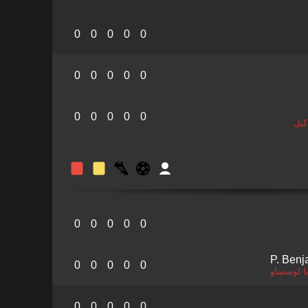
0
0
0
0
0
0
0
0
0
0
0
0
0
0
0
كيل
0
0
0
0
0
P. Benj
0
0
0
0
0
 لوستيناو
0
0
0
0
0