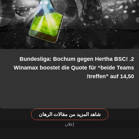
2. Bundesliga: Bochum gegen Hertha BSC!
Winamax boostet die Quote für “beide Teams
treffen” auf 14,50!
شاهد المزيد من مقالات الرهان