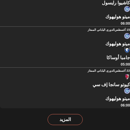
كاشيوا رايسول
ميتو هوليهوك
06:00
15 أغسطس
الدوري الياباني الممتاز
ميتو هوليهوك
جامبا أوساكا
05:00
22 أغسطس
الدوري الياباني الممتاز
كيوتو سانجا إف سي
ميتو هوليهوك
06:00
المزيد