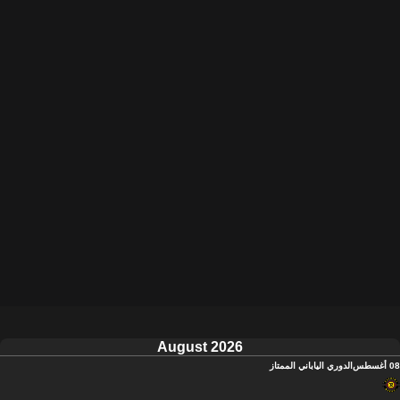
August 2026
08 أغسطس
الدوري الياباني الممتاز