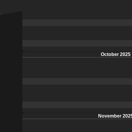
October 2025
November 202