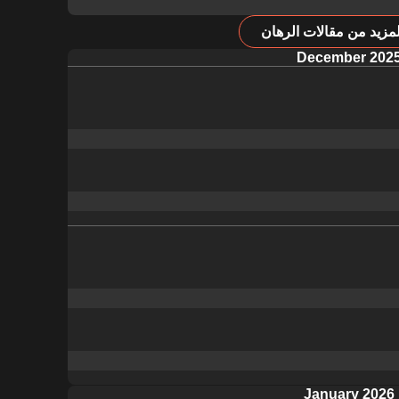
مزيد من مقالات الرهان
December 202
January 2026