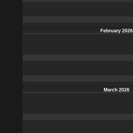
February 2026
March 2026