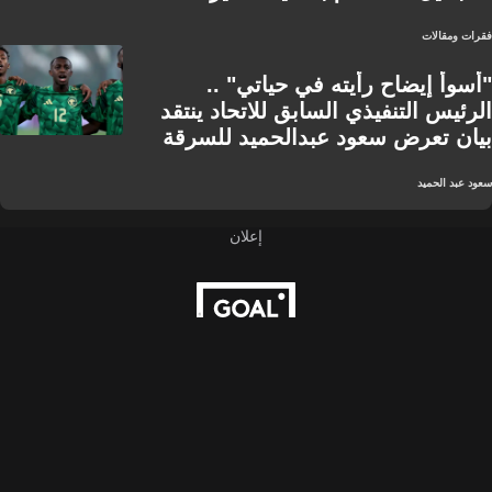
فقرات ومقالات
"أسوأ إيضاح رأيته في حياتي" ..
الرئيس التنفيذي السابق للاتحاد ينتقد
بيان تعرض سعود عبدالحميد للسرقة
سعود عبد الحميد