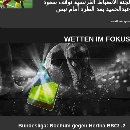
لجنة الانضباط الفرنسية توقف سعود
عبدالحميد بعد الطرد أمام نيس
سعود عبد الحميد
WETTEN IM FOKUS
2. Bundesliga: Bochum gegen Hertha BSC!