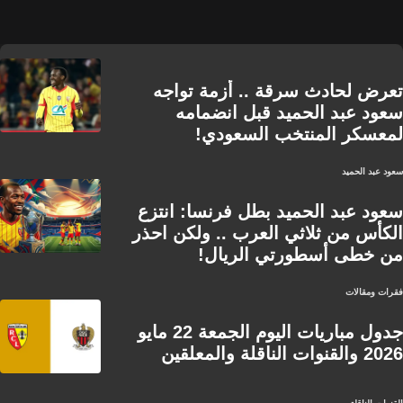
تعرض لحادث سرقة .. أزمة تواجه
سعود عبد الحميد قبل انضمامه
لمعسكر المنتخب السعودي!
سعود عبد الحميد
سعود عبد الحميد بطل فرنسا: انتزع
الكأس من ثلاثي العرب .. ولكن احذر
من خطى أسطورتي الريال!
فقرات ومقالات
جدول مباريات اليوم الجمعة 22 مايو
2026 والقنوات الناقلة والمعلقين