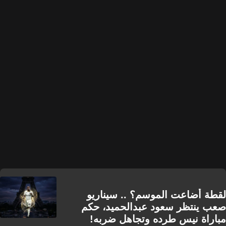
لقطة أضاعت الموسم؟ .. سيناريو
صعب ينتظر سعود عبدالحميد، حكم
مباراة نيس طرده وتجاهل ضربه!