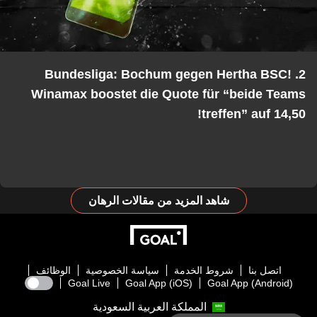
2. Bundesliga: Bochum gegen Hertha BSC!
Winamax boostet die Quote für “beide Teams
treffen” auf 14,50!
شاهد المزيد من مقالات الرهان
اتصل بنا
شروط الخدمة
سياسة الخصوصية
الوظائف
Goal Live
Goal App (iOS)
Goal App (Android)
المملكة العربية السعودية