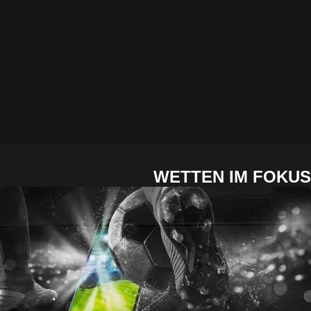
WETTEN IM FOKUS