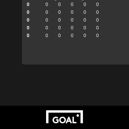
0
0
0
0
0
0
0
0
0
0
0
0
0
0
0
0
0
0
0
0
0
0
0
0
0
0
0
0
0
0