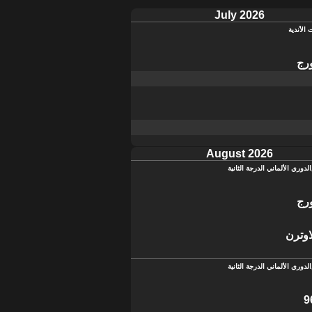
July 2026
 الأندية
رج
August 2026
الدوري الألماني الدرجة الثانية
رج
اوترن
الدوري الألماني الدرجة الثانية