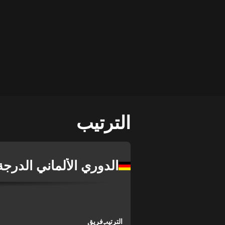
الترتيب
الدوري الألماني الدرجة 
الترتيب
فريق