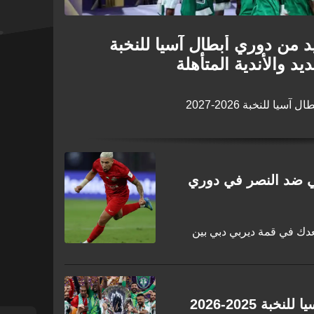
د من دوري أبطال آسيا للنخبة
ا للنخبة 2026-2027
لي ضد النصر في دوري
عدك في قمة ديربي دبي بين
جدول مباريات دوري أبطال آسيا للنخبة 2025-2026