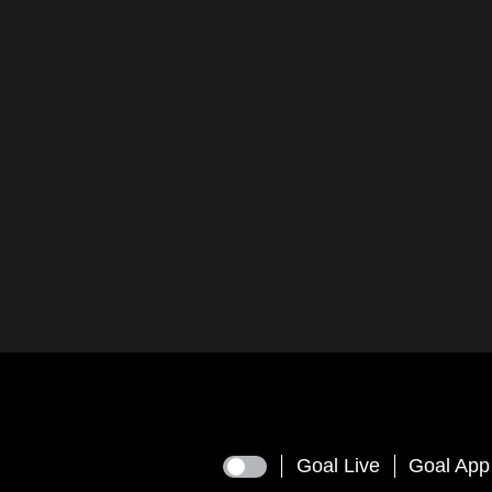
Goal Live
Goal App