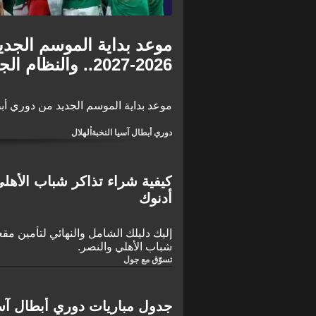
موعد بداية الموسم الجدي
2026-2027.. والنظام الجديد والأندية المتأهلة
موعد بداية الموسم الجديد من دوري أبطال آسي
دوري أبطال آسيا النخبة
الهلال
كيفية شراء تذاكر شباب الأه
أدنوك
إليك دليلك الشامل والنهائي لتأمين مق
شباب الأهلي والنصر.
تسوّق مع جول