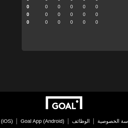
0
0
0
0
0
0
0
0
0
0
0
0
0
0
0
0
0
0
سة الخصوصية
الوظائف
Goal App (Android)
 (iOS)