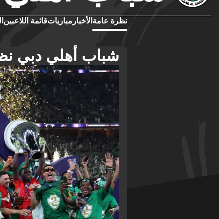
نظرة عامة
الأخبار
مباريات
قائمة اللاعبين
ال
شباب أهلي دبي نظ