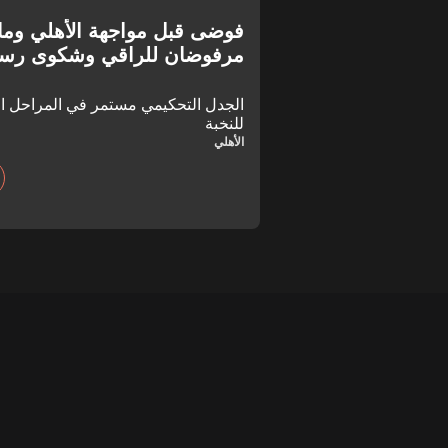
فوضى قبل مواجهة الأهلي ومات
مرفوضان للراقي وشكوى رسمي
النهائي!
الجدل التحكيمي مستمر في المراحل الإ
للنخبة
الأهلي