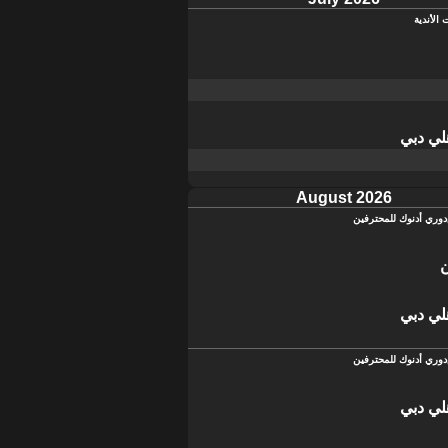
 الأندية
لي دبي
August 2026
دوري أدنوك للمحترفين
لي دبي
دوري أدنوك للمحترفين
لي دبي