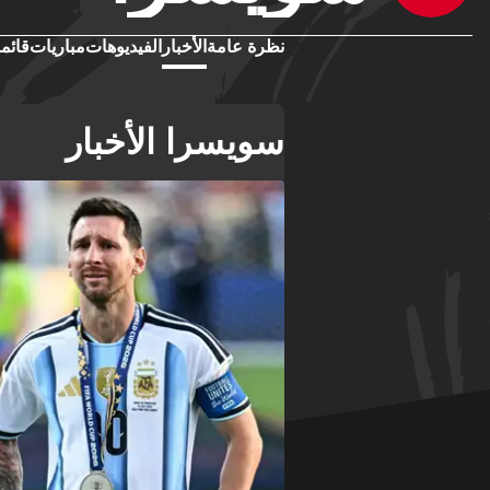
نظرة عامة
الأخبار
الفيديوهات
مباريات
قائمة
سويسرا الأخبار