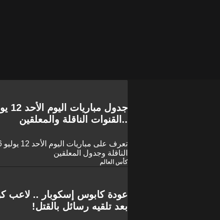
..القنوات الناقلة والمعلقين
الناقلة وجدول المعلقين
كأس العالم
عودة كابوس إسكوبار .. لاعب كول
بعد تلقيه رسائل بالقتل!