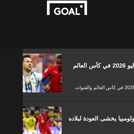
جدول مباريات اليوم الأحد 12 يوليو 2026 في كأس العالم
تعرف على مباريات اليوم الأحد 12 يوليو 2026 في كأس العالم والقنوات
ومبيا يخشى العودة لبلاده