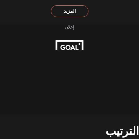
المزيد
الترتيب