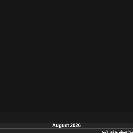
August 2026
01 أغسطس
وديات الأندية