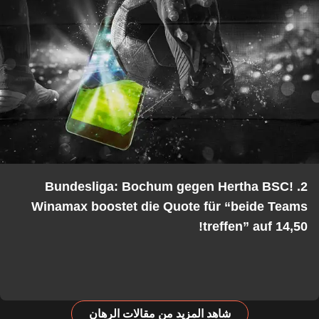
2. Bundesliga: Bochum gegen Hertha BSC!
Winamax boostet die Quote für “beide Teams
treffen” auf 14,50!
شاهد المزيد من مقالات الرهان