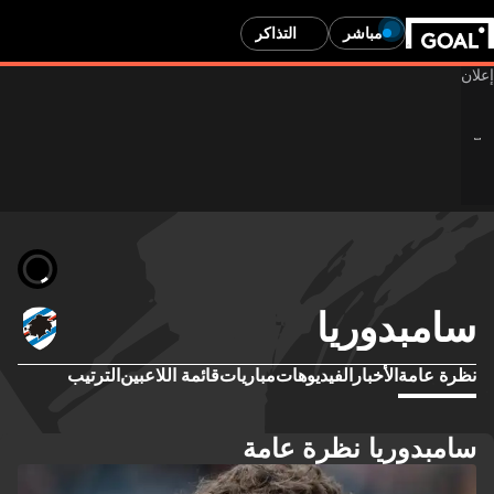
مباشر
التذاكر
سامبدوريا
نظرة عامة
الأخبار
الفيديوهات
مباريات
قائمة اللاعبين
الترتيب
سامبدوريا نظرة عامة