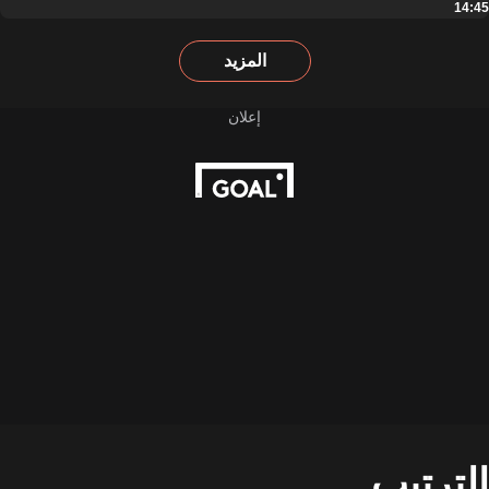
14:45
المزيد
الترتيب