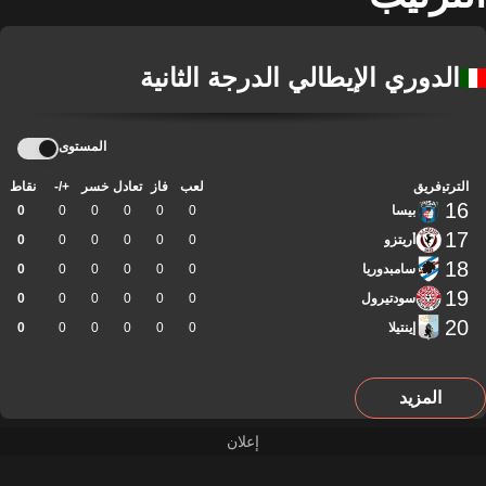
الدوري الإيطالي الدرجة الثانية
المستوى
الترتيب
فريق
لعب
فاز
تعادل
خسر
+/-
نقاط
16
بيسا
0
0
0
0
0
0
17
أريتزو
0
0
0
0
0
0
18
سامبدوريا
0
0
0
0
0
0
19
سودتيرول
0
0
0
0
0
0
20
إينتيلا
0
0
0
0
0
0
المزيد