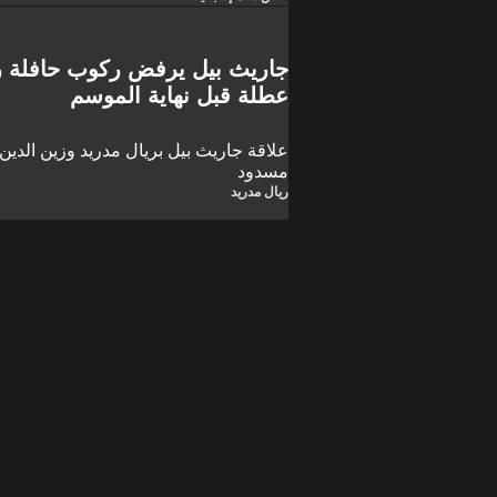
جاريث بيل يرفض ركوب حافلة ري
عطلة قبل نهاية الموسم
علاقة جاريث بيل بريال مدريد وزين الدين
مسدود
ريال مدريد