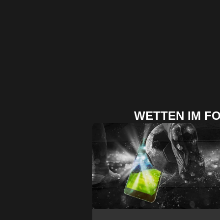
WETTEN IM F