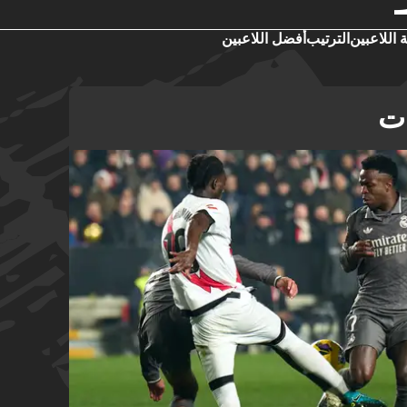
 اللاعبين
الترتيب
أفضل اللاعبين
ات