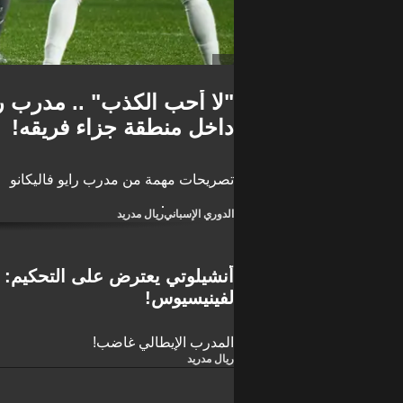
"لا أحب الكذب" .. مدرب را
داخل منطقة جزاء فريقه!
تصريحات مهمة من مدرب رايو فاليكانو
الدوري الإسباني
ريال مدريد
أنشيلوتي يعترض على التحكيم: 
لفينيسيوس!
المدرب الإيطالي غاضب!
ريال مدريد