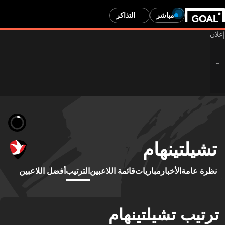
مباشر
التذاكر
تشيلتينهام
نظرة عامة
الأخبار
مباريات
قائمة اللاعبين
الترتيب
أفضل اللاعبين
ترتيب تشيلتينهام