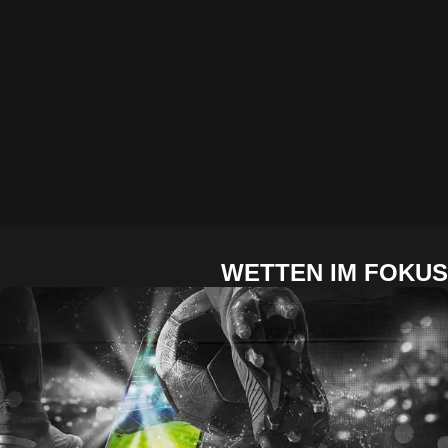
WETTEN IM FOKUS