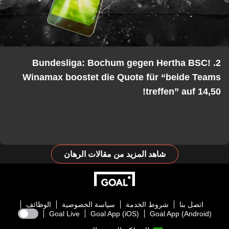
2. Bundesliga: Bochum gegen Hertha BSC!
Winamax boostet die Quote für “beide Teams
treffen” auf 14,50!
شاهد المزيد من مقالات الرهان
اتصل بنا
شروط الخدمة
سياسة الخصوصية
الوظائف
Goal Live
Goal App (iOS)
Goal App (Android)