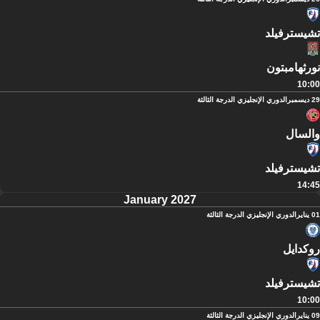
تشيسترفيلد
نورثهامبتون
10:00
29 ديسمبر
الدوري الإنجليزي الدرجة الثالثة
والسال
تشيسترفيلد
14:45
January 2027
01 يناير
الدوري الإنجليزي الدرجة الثالثة
روكدايل
تشيسترفيلد
10:00
09 يناير
الدوري الإنجليزي الدرجة الثالثة