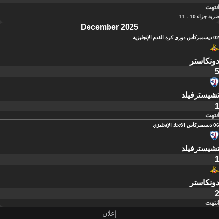
انتهت
ضربة جزاء 10 - 11
December 2025
02 ديسمبر
كأس دوري كرة القدم الإنجليزية
دونكاستر
5
تشيسترفيلد
1
انتهت
06 ديسمبر
كأس الاتحاد الإنجليزي
تشيسترفيلد
1
دونكاستر
2
انتهت