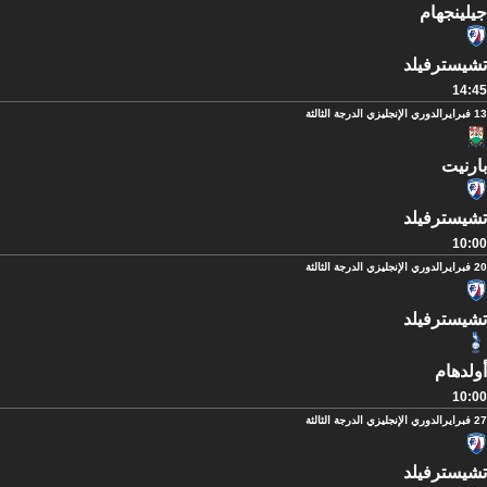
جيلينجهام
تشيسترفيلد
14:45
13 فبراير
الدوري الإنجليزي الدرجة الثالثة
بارنيت
تشيسترفيلد
10:00
20 فبراير
الدوري الإنجليزي الدرجة الثالثة
تشيسترفيلد
أولدهام
10:00
27 فبراير
الدوري الإنجليزي الدرجة الثالثة
تشيسترفيلد