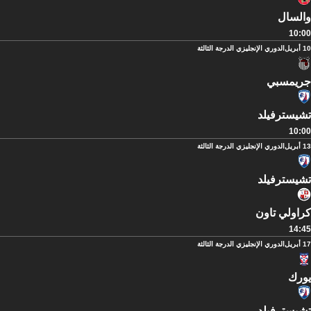
والسال
10:00
10 أبريل
الدوري الإنجليزي الدرجة الثالثة
جريمسبي
تشيسترفيلد
10:00
13 أبريل
الدوري الإنجليزي الدرجة الثالثة
تشيسترفيلد
كراولي تاون
14:45
17 أبريل
الدوري الإنجليزي الدرجة الثالثة
يورك
تشيسترفيلد