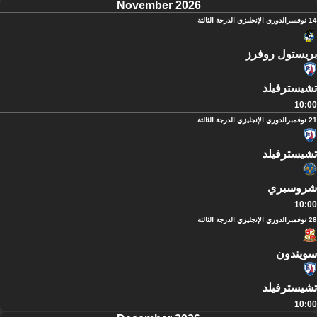
November 2026
14 نوفمبر
الدوري الإنجليزي الدرجة الثالثة
بريستول روفرز
تشيسترفيلد
10:00
21 نوفمبر
الدوري الإنجليزي الدرجة الثالثة
تشيسترفيلد
شروسبري
10:00
28 نوفمبر
الدوري الإنجليزي الدرجة الثالثة
سويندون
تشيسترفيلد
10:00