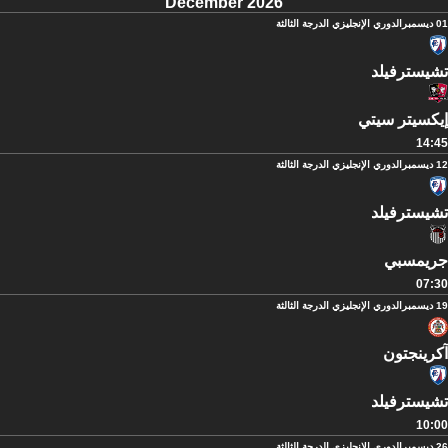
December 2026
01 ديسمبر
الدوري الإنجليزي الدرجة الثالثة
تشيسترفيلد
إيكسيتر سيتي
14:45
12 ديسمبر
الدوري الإنجليزي الدرجة الثالثة
تشيسترفيلد
جريمسبي
07:30
19 ديسمبر
الدوري الإنجليزي الدرجة الثالثة
آكرينجتون
تشيسترفيلد
10:00
26 ديسمبر
الدوري الإنجليزي الدرجة الثالثة