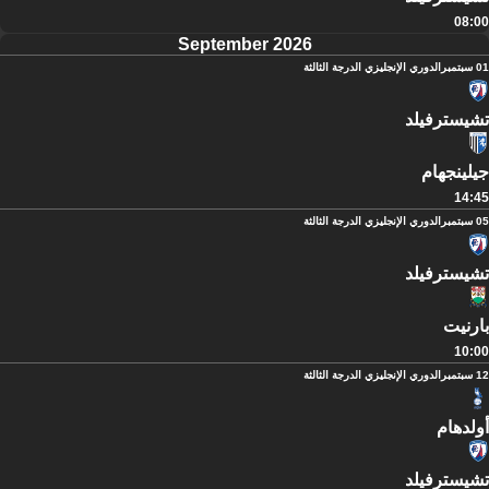
08:00
September 2026
01 سبتمبر
الدوري الإنجليزي الدرجة الثالثة
تشيسترفيلد
جيلينجهام
14:45
05 سبتمبر
الدوري الإنجليزي الدرجة الثالثة
تشيسترفيلد
بارنيت
10:00
12 سبتمبر
الدوري الإنجليزي الدرجة الثالثة
أولدهام
تشيسترفيلد