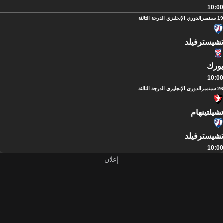
10:00
19 سبتمبر
الدوري الإنجليزي الدرجة الثالثة
تشيسترفيلد
يورك
10:00
26 سبتمبر
الدوري الإنجليزي الدرجة الثالثة
تشيلتينهام
تشيسترفيلد
10:00