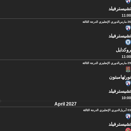
تشيسترفيلد
11:00
26 مارس
الدوري الإنجليزي الدرجة الثالثة
تشيسترفيلد
روكدايل
11:00
29 مارس
الدوري الإنجليزي الدرجة الثالثة
نورثهامبتون
تشيسترفيلد
10:00
April 2027
03 أبريل
الدوري الإنجليزي الدرجة الثالثة
تشيسترفيلد