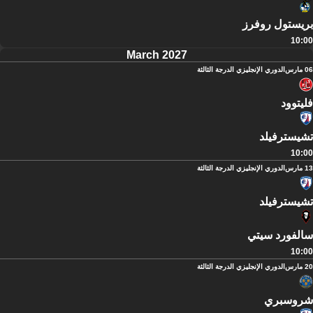
بريستول روفرز
10:00
March 2027
06 مارس
الدوري الإنجليزي الدرجة الثالثة
فليتوود
تشيسترفيلد
10:00
13 مارس
الدوري الإنجليزي الدرجة الثالثة
تشيسترفيلد
سالفورد سيتي
10:00
20 مارس
الدوري الإنجليزي الدرجة الثالثة
شروسبري