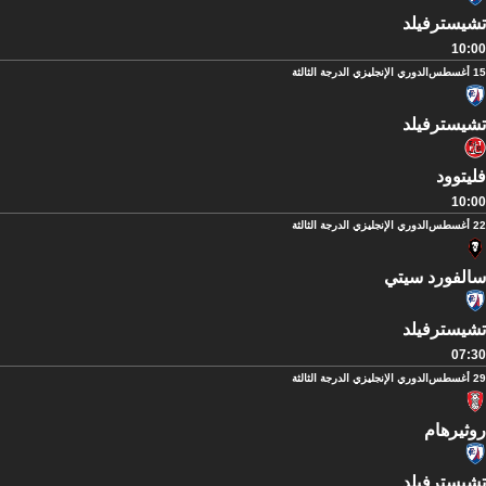
تشيسترفيلد
10:00
15 أغسطس
الدوري الإنجليزي الدرجة الثالثة
تشيسترفيلد
فليتوود
10:00
22 أغسطس
الدوري الإنجليزي الدرجة الثالثة
سالفورد سيتي
تشيسترفيلد
07:30
29 أغسطس
الدوري الإنجليزي الدرجة الثالثة
روثيرهام
تشيسترفيلد