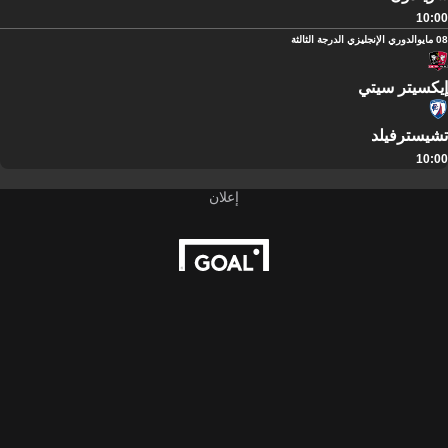
10:00
08 مايو
الدوري الإنجليزي الدرجة الثالثة
إيكسيتر سيتي
تشيسترفيلد
10:00