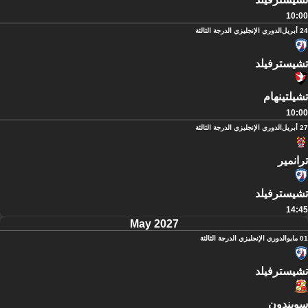
10:00
24 أبريل
الدوري الإنجليزي الدرجة الثالثة
تشيسترفيلد
تشيلتينهام
10:00
27 أبريل
الدوري الإنجليزي الدرجة الثالثة
ترانمير
تشيسترفيلد
14:45
May 2027
01 مايو
الدوري الإنجليزي الدرجة الثالثة
تشيسترفيلد
سويندون