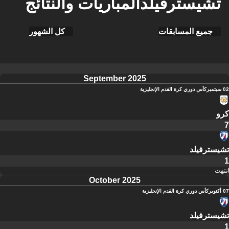
تشيسترفيلدالمباريات والنتائج
جميع المسابقات
كل الشهور
September 2025
02 سبتمبر
كأس دوري كرة القدم الإنجليزية
كرو
7
تشيسترفيلد
1
انتهت
October 2025
07 أكتوبر
كأس دوري كرة القدم الإنجليزية
تشيسترفيلد
1