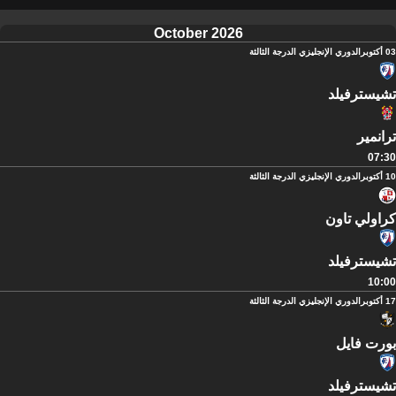
October 2026
03 أكتوبر
الدوري الإنجليزي الدرجة الثالثة
تشيسترفيلد
ترانمير
07:30
10 أكتوبر
الدوري الإنجليزي الدرجة الثالثة
كراولي تاون
تشيسترفيلد
10:00
17 أكتوبر
الدوري الإنجليزي الدرجة الثالثة
بورت فايل
تشيسترفيلد