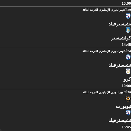
10:00
20 أكتوبر
الدوري الإنجليزي الدرجة الثالثة
تشيسترفيلد
كولشيستر
14:45
24 أكتوبر
الدوري الإنجليزي الدرجة الثالثة
تشيسترفيلد
كرو
10:00
30 أكتوبر
الدوري الإنجليزي الدرجة الثالثة
نيوبورت
تشيسترفيلد
15:45