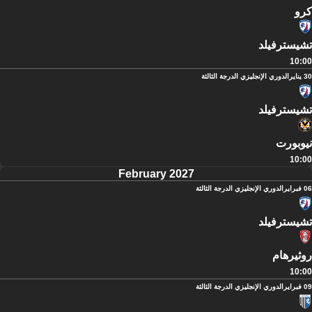
كرو
تشيسترفيلد
10:00
30 يناير
الدوري الإنجليزي الدرجة الثالثة
تشيسترفيلد
نيوبورت
10:00
February 2027
06 فبراير
الدوري الإنجليزي الدرجة الثالثة
تشيسترفيلد
روثيرهام
10:00
09 فبراير
الدوري الإنجليزي الدرجة الثالثة