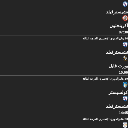
تشيسترفيلد
آكرينجتون
07:30
16 يناير
الدوري الإنجليزي الدرجة الثالثة
تشيسترفيلد
بورت فايل
10:00
19 يناير
الدوري الإنجليزي الدرجة الثالثة
كولشيستر
تشيسترفيلد
14:45
23 يناير
الدوري الإنجليزي الدرجة الثالثة