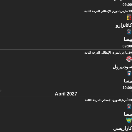
09:00
13 مارس
الدوري الإيطالي الدرجة الثانية
كاتانزارو
بيسا
09:00
20 مارس
الدوري الإيطالي الدرجة الثانية
سودتيرول
بيسا
10:00
April 2027
03 أبريل
الدوري الإيطالي الدرجة الثانية
بيسا
كاراريسي