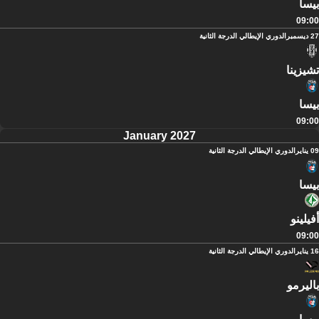
بيسا
09:00
27 ديسمبر
الدوري الإيطالي الدرجة الثانية
تشيزينا
بيسا
09:00
January 2027
09 يناير
الدوري الإيطالي الدرجة الثانية
بيسا
أفيلينو
09:00
16 يناير
الدوري الإيطالي الدرجة الثانية
باليرمو