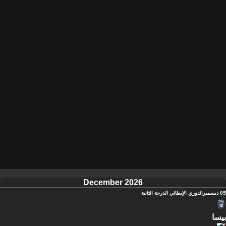
December 2026
05 ديسمبر
الدوري الإيطالي الدرجة الثانية
بيسا