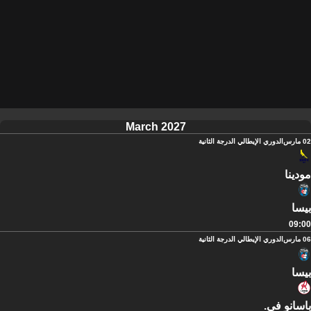
March 2027
02 مارس
الدوري الإيطالي الدرجة الثانية
مودينا
بيسا
09:00
06 مارس
الدوري الإيطالي الدرجة الثانية
بيسا
باسانو في.