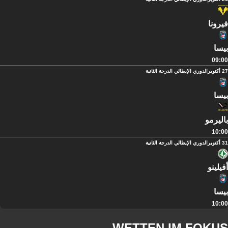
فيرونا
بيسا
09:00
27 أكتوبر
الدوري الإيطالي الدرجة الثانية
بيسا
باليرمو
10:00
31 أكتوبر
الدوري الإيطالي الدرجة الثانية
أفيلينو
بيسا
10:00
WETTEN IM FOKUS