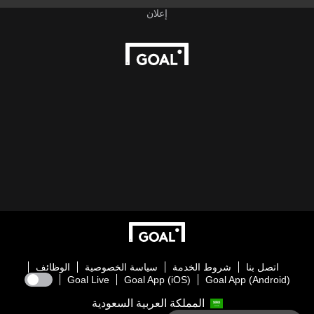
اتصل بنا
شروط الخدمة
سياسة الخصوصية
الوظائف
Goal Live
Goal App (iOS)
Goal App (Android)
المملكة العربية السعودية