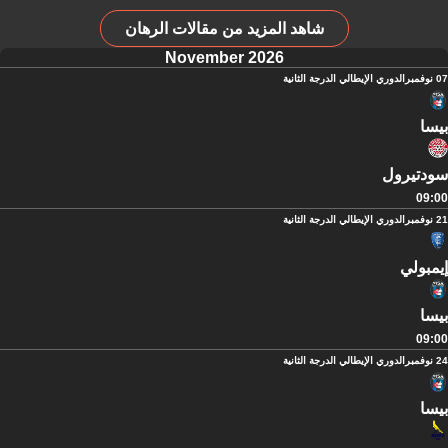
شاهد المزيد من مقالات الرهان
November 2026
07 نوفمبر
الدوري الإيطالي الدرجة الثانية
بيسا
سودتيرول
09:00
21 نوفمبر
الدوري الإيطالي الدرجة الثانية
إيمبولي
بيسا
09:00
24 نوفمبر
الدوري الإيطالي الدرجة الثانية
بيسا