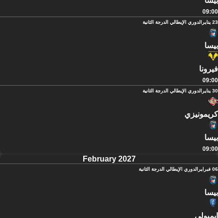
بيسا
09:00
23 يناير
الدوري الإيطالي الدرجة الثانية
بيسا
فيرونا
09:00
30 يناير
الدوري الإيطالي الدرجة الثانية
كريمونيزي
بيسا
09:00
February 2027
06 فبراير
الدوري الإيطالي الدرجة الثانية
بيسا
إيمبولي