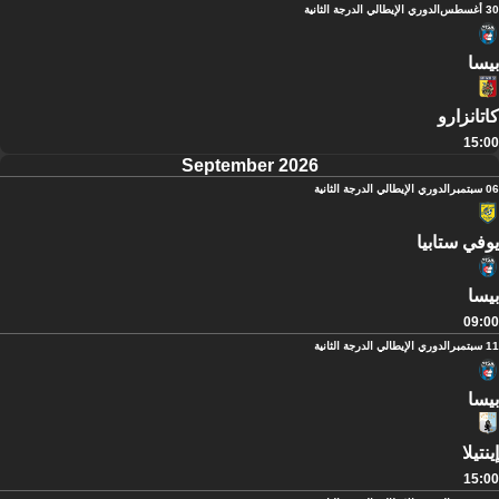
30 أغسطس
الدوري الإيطالي الدرجة الثانية
بيسا
كاتانزارو
15:00
September 2026
06 سبتمبر
الدوري الإيطالي الدرجة الثانية
يوفي ستابيا
بيسا
09:00
11 سبتمبر
الدوري الإيطالي الدرجة الثانية
بيسا
إينتيلا
15:00