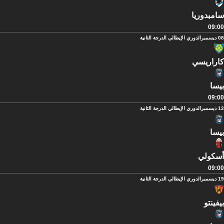
سامبدوريا
09:00
08 ديسمبر
الدوري الإيطالي الدرجة الثانية
كاراريسي
بيسا
09:00
12 ديسمبر
الدوري الإيطالي الدرجة الثانية
بيسا
أسكولي
09:00
19 ديسمبر
الدوري الإيطالي الدرجة الثانية
بيفينتو