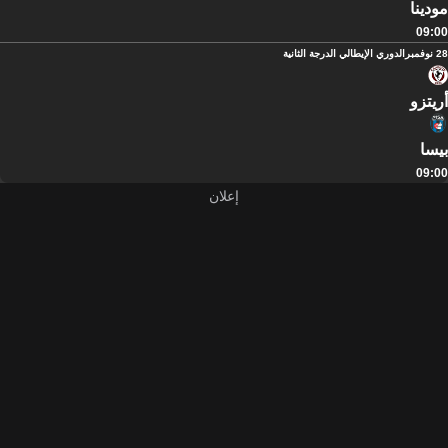
مودينا
09:00
28 نوفمبر
الدوري الإيطالي الدرجة الثانية
أريتزو
بيسا
09:00