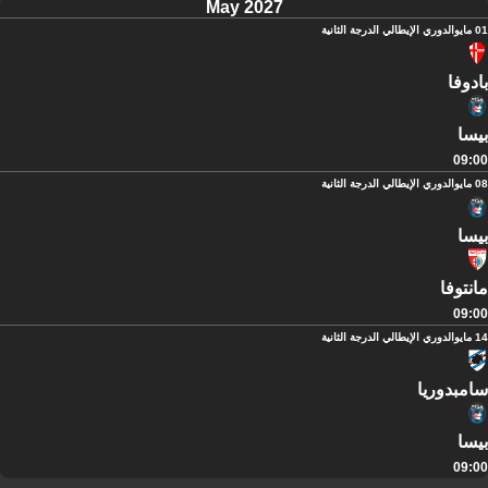
May 2027
01 مايو
الدوري الإيطالي الدرجة الثانية
بادوفا
بيسا
09:00
08 مايو
الدوري الإيطالي الدرجة الثانية
بيسا
مانتوفا
09:00
14 مايو
الدوري الإيطالي الدرجة الثانية
سامبدوريا
بيسا
09:00