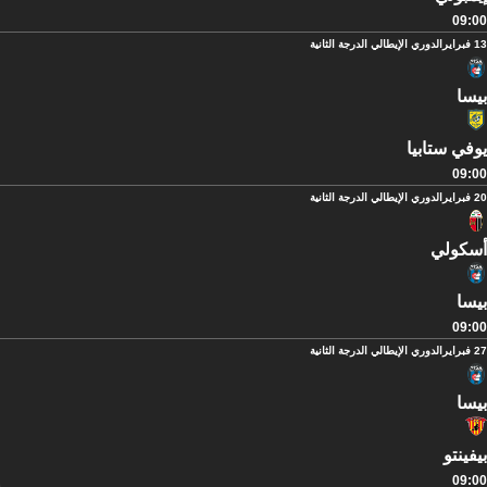
09:00
13 فبراير
الدوري الإيطالي الدرجة الثانية
بيسا
يوفي ستابيا
09:00
20 فبراير
الدوري الإيطالي الدرجة الثانية
أسكولي
بيسا
09:00
27 فبراير
الدوري الإيطالي الدرجة الثانية
بيسا
بيفينتو
09:00