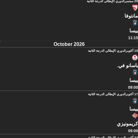
20 سبتمبر
الدوري الإيطالي الدرجة الثانية
مانتوفا
بيسا
11:15
October 2026
10 أكتوبر
الدوري الإيطالي الدرجة الثانية
باسانو في.
بيسا
09:00
17 أكتوبر
الدوري الإيطالي الدرجة الثانية
بيسا
كريمونيزي
09:00
24 أكتوبر
الدوري الإيطالي الدرجة الثانية