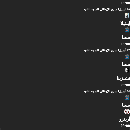
09:00
10 أبريل
الدوري الإيطالي الدرجة الثانية
إينتيلا
بيسا
09:00
17 أبريل
الدوري الإيطالي الدرجة الثانية
بيسا
تشيزينا
09:00
24 أبريل
الدوري الإيطالي الدرجة الثانية
بيسا
أريتزو
09:00