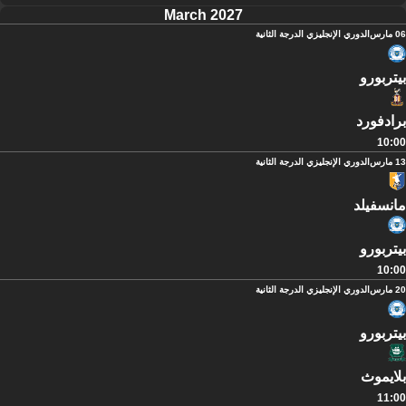
March 2027
06 مارس
الدوري الإنجليزي الدرجة الثانية
بيتربورو
برادفورد
10:00
13 مارس
الدوري الإنجليزي الدرجة الثانية
مانسفيلد
بيتربورو
10:00
20 مارس
الدوري الإنجليزي الدرجة الثانية
بيتربورو
بلايموث
11:00