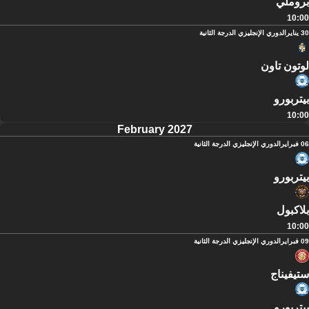
بروملي
10:00
30 يناير
الدوري الإنجليزي الدرجة الثانية
لوتون تاون
بيتربورو
10:00
February 2027
06 فبراير
الدوري الإنجليزي الدرجة الثانية
بيتربورو
بلاكبول
10:00
09 فبراير
الدوري الإنجليزي الدرجة الثانية
ستيفيناج
بيتربورو