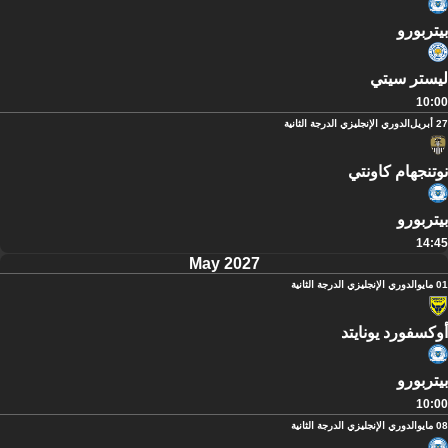
بيتربورو
ليستر سيتي
10:00
27 أبريل
الدوري الإنجليزي الدرجة الثانية
نوتنجهام كاونتي
بيتربورو
14:45
May 2027
01 مايو
الدوري الإنجليزي الدرجة الثانية
أوكسفورد يونايتد
بيتربورو
10:00
08 مايو
الدوري الإنجليزي الدرجة الثانية