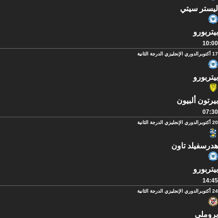
ليستر سيتي
بيتربورو
10:00
17 أكتوبر
الدوري الإنجليزي الدرجة الثانية
بيتربورو
بيرتون ألبيون
07:30
20 أكتوبر
الدوري الإنجليزي الدرجة الثانية
هدرسفيلد تاون
بيتربورو
14:45
24 أكتوبر
الدوري الإنجليزي الدرجة الثانية
بروملي