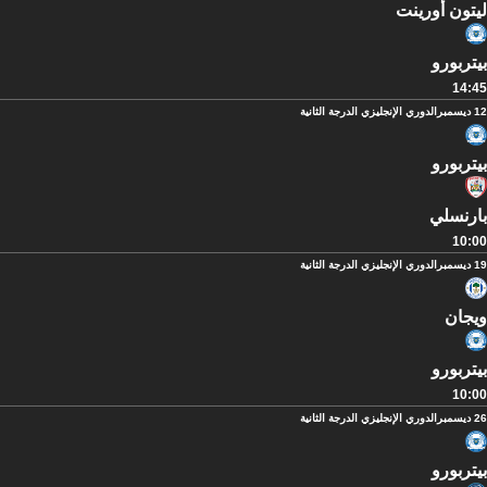
ليتون أورينت
بيتربورو
14:45
12 ديسمبر
الدوري الإنجليزي الدرجة الثانية
بيتربورو
بارنسلي
10:00
19 ديسمبر
الدوري الإنجليزي الدرجة الثانية
ويجان
بيتربورو
10:00
26 ديسمبر
الدوري الإنجليزي الدرجة الثانية
بيتربورو