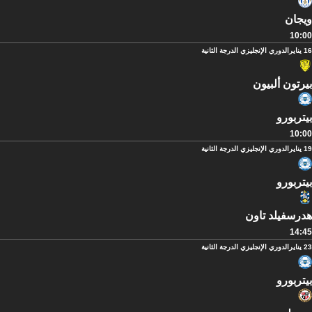
ويجان
10:00
16 يناير
الدوري الإنجليزي الدرجة الثانية
بيرتون ألبيون
بيتربورو
10:00
19 يناير
الدوري الإنجليزي الدرجة الثانية
بيتربورو
هدرسفيلد تاون
14:45
23 يناير
الدوري الإنجليزي الدرجة الثانية
بيتربورو