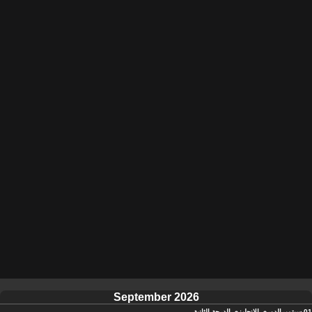
September 2026
01 سبتمبر
الدوري الإنجليزي الدرجة الثانية