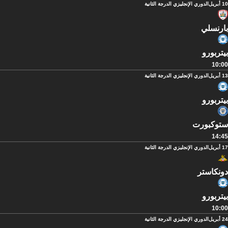
10 أبريل
الدوري الإنجليزي الدرجة الثانية
بارنسلي
بيتربورو
10:00
13 أبريل
الدوري الإنجليزي الدرجة الثانية
بيتربورو
ستوكبورت
14:45
17 أبريل
الدوري الإنجليزي الدرجة الثانية
دونكاستر
بيتربورو
10:00
24 أبريل
الدوري الإنجليزي الدرجة الثانية