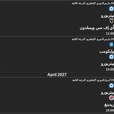
26 مارس
الدوري الإنجليزي الدرجة الثانية
بيتربورو
أي إف سي ويمبلدون
11:00
29 مارس
الدوري الإنجليزي الدرجة الثانية
وايكومب
بيتربورو
10:00
April 2027
03 أبريل
الدوري الإنجليزي الدرجة الثانية
بيتربورو
ريدينغ
10:00