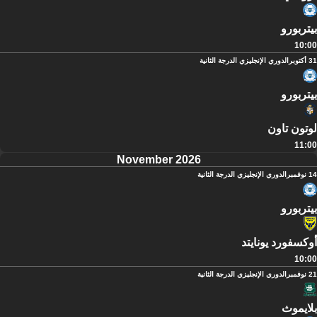
بيتربورو
10:00
31 أكتوبر
الدوري الإنجليزي الدرجة الثانية
بيتربورو
لوتون تاون
11:00
November 2026
14 نوفمبر
الدوري الإنجليزي الدرجة الثانية
بيتربورو
أوكسفورد يونايتد
10:00
21 نوفمبر
الدوري الإنجليزي الدرجة الثانية
بلايموث