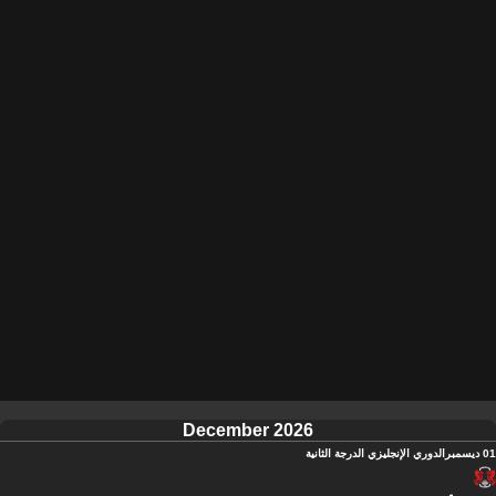
December 2026
01 ديسمبر
الدوري الإنجليزي الدرجة الثانية