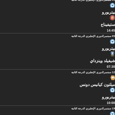
بيتربورو
ستيفيناج
14:45
05 سبتمبر
الدوري الإنجليزي الدرجة الثانية
بيتربورو
شيفيلد وينزداي
07:30
12 سبتمبر
الدوري الإنجليزي الدرجة الثانية
ميلتون كيانيس دونس
بيتربورو
10:00
19 سبتمبر
الدوري الإنجليزي الدرجة الثانية