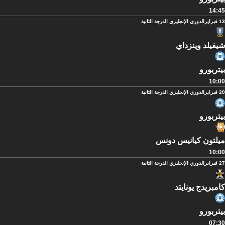
14:45
13 فبراير
الدوري الإنجليزي الدرجة الثانية
شيفيلد وينزداي
بيتربورو
10:00
20 فبراير
الدوري الإنجليزي الدرجة الثانية
بيتربورو
ميلتون كيانيس دونس
10:00
27 فبراير
الدوري الإنجليزي الدرجة الثانية
كامبريدج يونايتد
بيتربورو
07:30