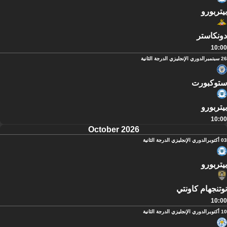
بيتربورو
دونكاستر
10:00
26 سبتمبر
الدوري الإنجليزي الدرجة الثانية
ستوكبورت
بيتربورو
10:00
October 2026
03 أكتوبر
الدوري الإنجليزي الدرجة الثانية
بيتربورو
نوتنجهام كاونتي
10:00
10 أكتوبر
الدوري الإنجليزي الدرجة الثانية