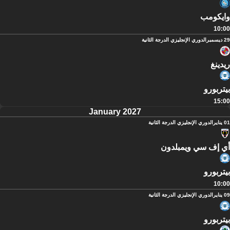
وايكومب
10:00
29 ديسمبر
الدوري الإنجليزي الدرجة الثانية
ريدينغ
بيتربورو
15:00
January 2027
01 يناير
الدوري الإنجليزي الدرجة الثانية
أي إف سي ويمبلدون
بيتربورو
10:00
09 يناير
الدوري الإنجليزي الدرجة الثانية
بيتربورو