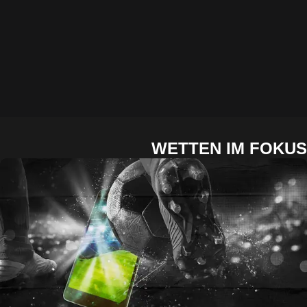
WETTEN IM FOKUS