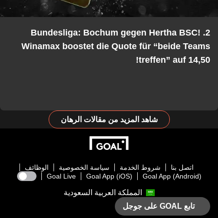
2. Bundesliga: Bochum gegen Hertha BSC!
Winamax boostet die Quote für “beide Teams
treffen” auf 14,50!
شاهد المزيد من مقالات الرهان
اتصل بنا
شروط الخدمة
سياسة الخصوصية
الوظائف
Goal Live
Goal App (iOS)
Goal App (Android)
المملكة العربية السعودية
تابع GOAL على جوجل