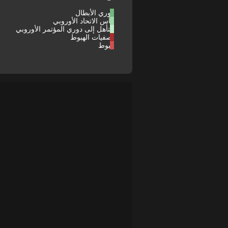
دوري الأبطال
كأس الاتحاد الأوروبي
التأهل إلى دوري المؤتمر الأوروبي
تصفيات الهبوط
هبوط