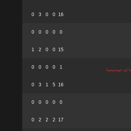
0
3
0
0
16
0
0
0
0
0
1
2
0
0
15
0
0
0
0
1
ا إي جوستيسيا
0
3
1
5
16
0
0
0
0
0
0
2
2
2
17