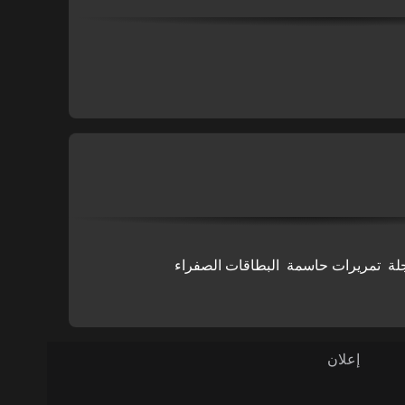
لة
تمريرات حاسمة
البطاقات الصفراء