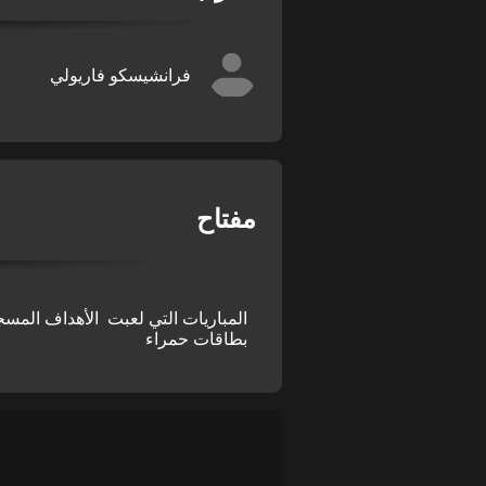
فرانشيسكو فاريولي
مفتاح
المباريات التي لعبت
الأهداف المسج
بطاقات حمراء