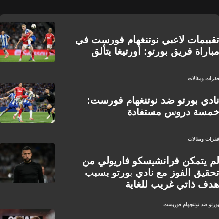
تقييمات لاعبي نوتنغهام فورست في
مباراة فريق بورتو: أورتيغا يتألق
فقرات ومقالات
نادي بورتو ضد نوتنغهام فورست:
خمسة دروس مستفادة
فقرات ومقالات
لم يتمكن فرانشيسكو فاريولي من
تحقيق الفوز مع نادي بورتو بسبب
هدف ذاتي غريب للغاية
بورتو ضد نوتنجهام فوريست