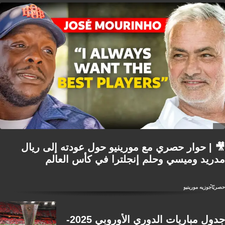
🎥 | حوار حصري مع مورينيو حول عودته إلى ريال
مدريد وميسي وحلم إنجلترا في كأس العالم
حصريًا
جوزيه مورينيو
جدول مباريات الدوري الأوروبي 2025-