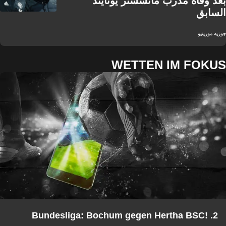
بعد وفاة مدرب مانشستر يونايتد
السابق
جوزيه مورينيو
WETTEN IM FOKUS
2. Bundesliga: Bochum gegen Hertha BSC!