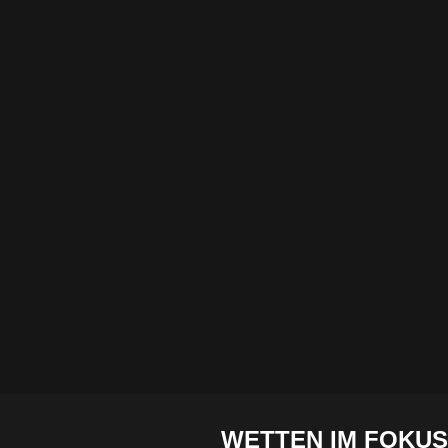
WETTEN IM FOKUS