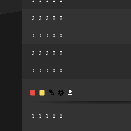
0
0
0
0
0
0
0
0
0
0
0
0
0
0
0
0
0
0
0
0
0
0
0
0
0
0
0
0
0
0