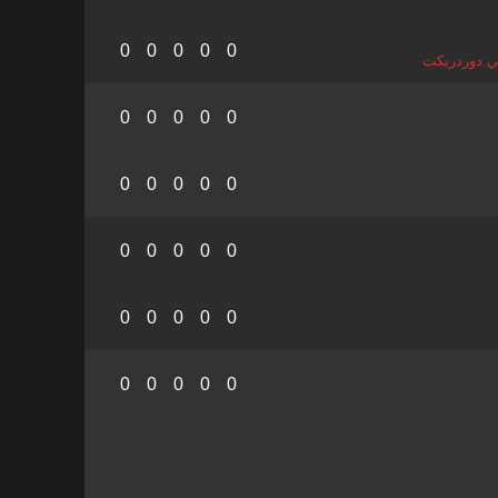
0
0
0
0
0
ي دوردريكت
0
0
0
0
0
0
0
0
0
0
0
0
0
0
0
0
0
0
0
0
0
0
0
0
0