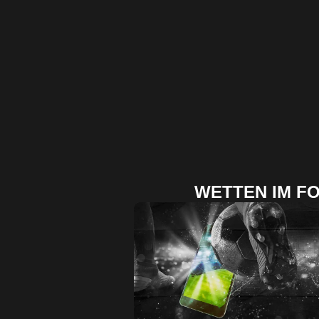
WETTEN IM F