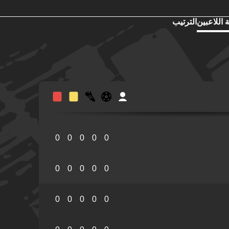
 اللاعبين
الترتيب
0
0
0
0
0
0
0
0
0
0
0
0
0
0
0