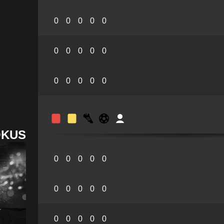
0
0
0
0
0
0
0
0
0
0
0
0
0
0
0
OKUS
0
0
0
0
0
0
0
0
0
0
0
0
0
0
0