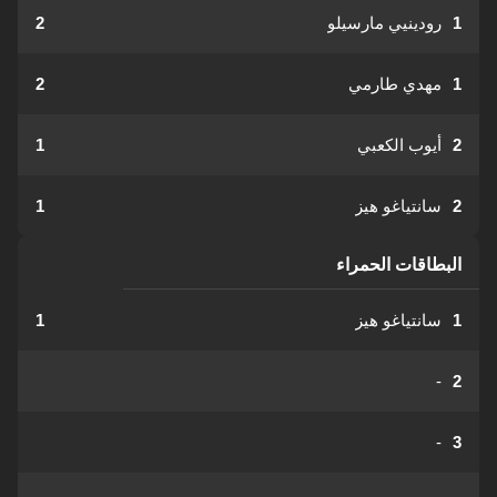
1
رودينيي مارسيلو
2
1
مهدي طارمي
2
2
أيوب الكعبي
1
2
سانتياغو هيز
1
البطاقات الحمراء
1
سانتياغو هيز
1
-
2
-
3